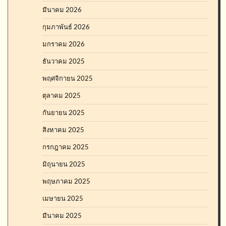
มีนาคม 2026
กุมภาพันธ์ 2026
มกราคม 2026
ธันวาคม 2025
พฤศจิกายน 2025
ตุลาคม 2025
กันยายน 2025
สิงหาคม 2025
กรกฎาคม 2025
มิถุนายน 2025
พฤษภาคม 2025
เมษายน 2025
มีนาคม 2025