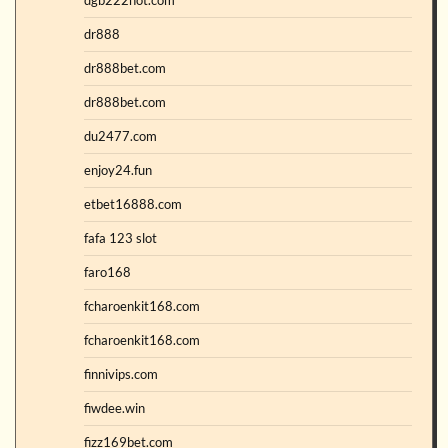
dr888
dr888bet.com
dr888bet.com
du2477.com
enjoy24.fun
etbet16888.com
fafa 123 slot
faro168
fcharoenkit168.com
fcharoenkit168.com
finnivips.com
fiwdee.win
fizz169bet.com