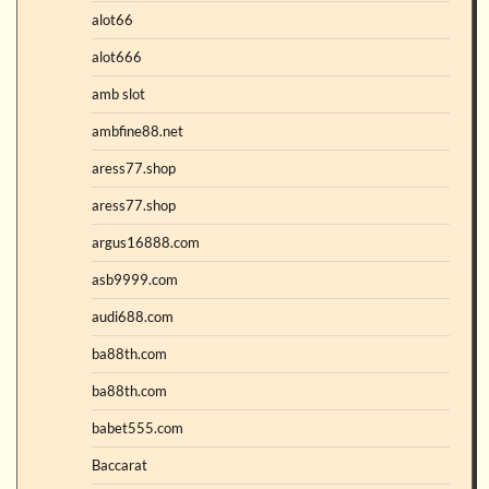
alot66
alot666
amb slot
ambfine88.net
aress77.shop
aress77.shop
argus16888.com
asb9999.com
audi688.com
ba88th.com
ba88th.com
babet555.com
Baccarat