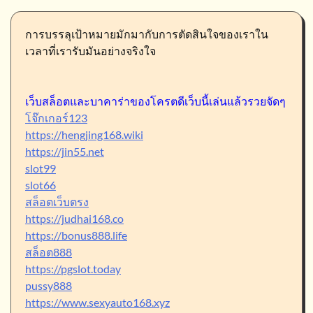
การบรรลุเป้าหมายมักมากับการตัดสินใจของเราใน
เวลาที่เรารับมันอย่างจริงใจ
เว็บสล็อตและบาคาร่าของโครตดีเว็บนี้เล่นแล้วรวยจัดๆ
โจ๊กเกอร์123
https://hengjing168.wiki
https://jin55.net
slot99
slot66
สล็อตเว็บตรง
https://judhai168.co
https://bonus888.life
สล็อต888
https://pgslot.today
pussy888
https://www.sexyauto168.xyz