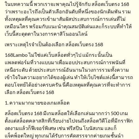
ในบทความนี้ พวกเราจะพาคุณไปรู้จักกับ สล็อตเว็บตรง 168
ว่าเพราะอะไรถึงเป็นตัวเลือกอันดับที่หนึ่งของนักเดิมพัน รวม
ทั้งเหตุผลที่คุณควรเข้ามาสัมผัสประสบการณ์การเล่นที่ไม่
เหมือนใคร พร้อมกับแนะนำคุณสมบัติเด่นและก็ระบบที่ทำให้
เว็บนี้สะดุดตาในวงการคาสิโนออนไลน์
เพราะเหตุไรจำเป็นต้องเลือก สล็อตเว็บตรง 168
168Lambo ไม่ใช่แค่เว็บสล็อตทั่วๆไป แม้กระนั้นเป็น
แพลตฟอร์มที่วางแบบมาเพื่อมอบประสบการณ์การพนันที่
เหนือระดับ ด้วยประสบการณ์อันนานในวงการรวมทั้งความ
เข้าใจในความอยากได้ของผู้เล่น ทำให้เว็บไซต์แห่งนี้สามารถ
ตอบโจทย์ได้อย่างครบครัน นี่คือเหตุผลที่คุณควรที่จะทำการ
เลือก สล็อตเว็บตรง 168
1. ความมากมายของเกมสล็อต
สล็อตเว็บตรง 168 มีเกมสล็อตให้เลือกเล่นมากกว่า 500 เกม
ตั้งแต่สล็อตคลาสสิกที่เรียบง่ายไปจนถึงสล็อตวิดีโอที่มีกราฟิก
งดงามแล้วก็ฟีเจอร์พิเศษ เช่น ฟรีสปิน โบนัสเกม และก็
แจ็คพ็อตใหญ่ ทุกเกมได้รับการคัดสรรจากค่ายเกมชั้นนำ