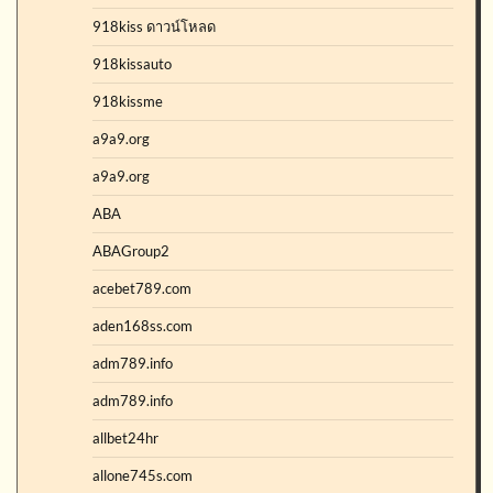
918kiss ดาวน์โหลด
918kissauto
918kissme
a9a9.org
a9a9.org
ABA
ABAGroup2
acebet789.com
aden168ss.com
adm789.info
adm789.info
allbet24hr
allone745s.com