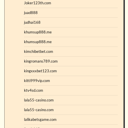
Joker123th.com
juad888
judhai168
khumsup888.me
khumsup888.me
kimchibetbet.com
kingromans789.com
kingxxxbet123.com
kitti999vip.com
ktv4sd.com
lala55-casino.com
lala55-casino.com
lalikabetsgame.com