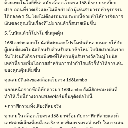
ด้วยเทคโนโลยีที่นำสมัย สล็อตเว็บตรง 168 มีระบบระเบียบ
ฝาก-ถอนที่รวดเร็วและไม่มีอย่างต่ำ ผู้เล่นสามารถทำธุรกรรม
ได้ตลอด 1 วัน โดยไม่ต้องรอนาน ระบบนี้ช่วยทำให้การจัดการ
เงินของคุณเป็นเรื่องที่ไม่ยากแล้วก็สบายเพิ่มขึ้น
5. โบนัสแล้วก็โปรโมชั่นสุดคุ้ม
168Lambo มอบโบนัสพิเศษและโปรโมชั่นที่หลากหลายให้กับ
ผู้เล่น ตั้งแต่โบนัสต้อนรับสำหรับสมาชิกใหม่ โบนัสฝากเงินราย
วัน ไปจนถึงกิจกรรมพิเศษที่ให้ท่านลุ้นรับรางวัลใหญ่ โบนัส
เหล่านี้ช่วยเพิ่มโอกาสสำหรับการทำกำไรแล้วก็ทำให้การเล่น
ของคุณคุ้มเพิ่มขึ้น
คุณสมบัติเด่นของสล็อตเว็บตรง 168Lambo
นอกเหนือจากข้อดีที่กล่าวมา 168Lambo ยังมีลักษณะเด่นที่
ทำให้เว็บนี้ต่างจากแพลตฟอร์มอื่นๆดังต่อไปนี้:
• กราฟิกรวมทั้งเสียงที่สมจริง
ทุกเกมใน สล็อตเว็บตรง 168 มาพร้อมกับกราฟิกที่สวยและก็
เอฟเฟกต์เสียงที่เหมือนจริง ช่วยเพิ่มอรรถรสสำหรับในการเล่น