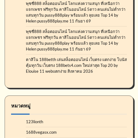
พุซซี่888 สล็อตออนไลน์ โลกแห่งความสนุก ที่เหนือกว่า
แจกเพชร ฟรีทุกวัน คาสิโนออนไลน์ 5ดาว คนเล่นไม่ต่ำกว่า
แสนทุกวัน pussy888play พร้อมแล้ว ลุยเลย Top 14 by
Helen pussy888play.me 11 กันยา 69
พุซซี่888 สล็อตออนไลน์ โลกแห่งความสนุก ที่เหนือกว่า
แจกเพชร ฟรีทุกวัน คาสิโนออนไลน์ 5ดาว คนเล่นไม่ต่ำกว่า
แสนทุกวัน pussy888play พร้อมแล้ว ลุยเลย Top 14 by
Helen pussy888play.me 11 กันยา 69
คาสิโน 188betth เล่นสล็อตออนไลน์ เว็บตรง แตกง่าย โบนัส
คุ้มทุกวัน เว็บตรง 188bets4.com ใหม่ล่าสุด Top 20 by
Elouise 11 webแตกง่าย สิงหาคม 2026
หมวดหมู่
123lionth
1688vegasx.com