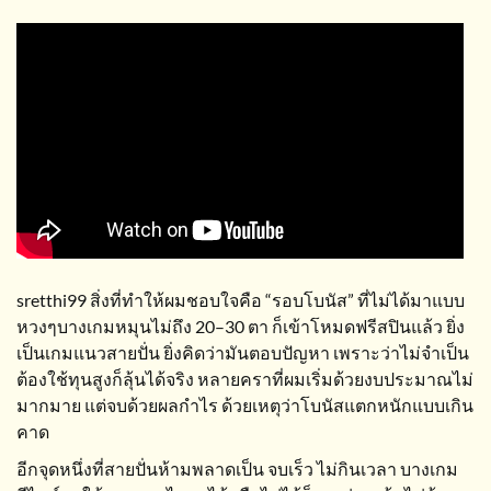
sretthi99 สิ่งที่ทำให้ผมชอบใจคือ “รอบโบนัส” ที่ไม่ได้มาแบบ
หวงๆบางเกมหมุนไม่ถึง 20–30 ตา ก็เข้าโหมดฟรีสปินแล้ว ยิ่ง
เป็นเกมแนวสายปั่น ยิ่งคิดว่ามันตอบปัญหา เพราะว่าไม่จำเป็น
ต้องใช้ทุนสูงก็ลุ้นได้จริง หลายคราที่ผมเริ่มด้วยงบประมาณไม่
มากมาย แต่จบด้วยผลกำไร ด้วยเหตุว่าโบนัสแตกหนักแบบเกิน
คาด
อีกจุดหนึ่งที่สายปั่นห้ามพลาดเป็น จบเร็ว ไม่กินเวลา บางเกม