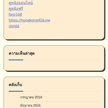
ดูหนังออนไลน์
ดูหนังฟรี
faro168
https://hongkong456.me
slot66
ความเห็นล่าสุด
คลังเก็บ
กรกฎาคม 2026
มิถุนายน 2026