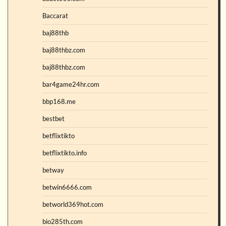
Baccarat
baj88thb
baj88thbz.com
baj88thbz.com
bar4game24hr.com
bbp168.me
bestbet
betflixtikto
betflixtikto.info
betway
betwin6666.com
betworld369hot.com
bio285th.com