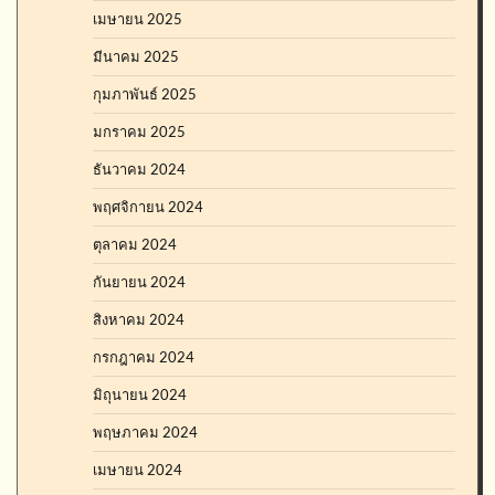
เมษายน 2025
มีนาคม 2025
กุมภาพันธ์ 2025
มกราคม 2025
ธันวาคม 2024
พฤศจิกายน 2024
ตุลาคม 2024
กันยายน 2024
สิงหาคม 2024
กรกฎาคม 2024
มิถุนายน 2024
พฤษภาคม 2024
เมษายน 2024