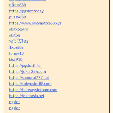
สล็อต888
https://pgslot.today
pussy888
https://www.sexyauto168.xyz
slotxo24hr
slotpg
หนังโป๊ไทย
1xbetth
funny18
kiss918
https://pgslotth.io
https://joker356.com
https://samurai777.net
https://tokyoslot88.com
https://betwayvietnam.com
https://jokerasia.net
pgslot
pgslot