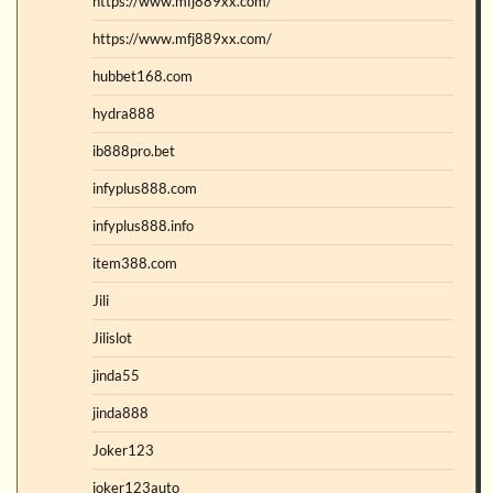
https://www.mfj889xx.com/
https://www.mfj889xx.com/
hubbet168.com
hydra888
ib888pro.bet
infyplus888.com
infyplus888.info
item388.com
Jili
Jilislot
jinda55
jinda888
Joker123
joker123auto