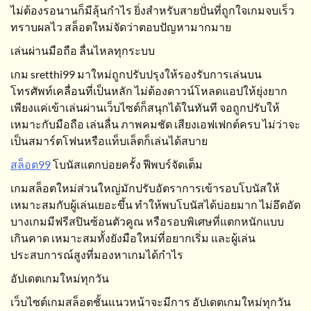
ไม่ต้องรอนานก็มีลุ้นกำไร ยิ่งสำหรับสายปั่นที่ถูกใจเกมจบเร็ว
ทราบผลไว สล็อตใหม่จัดว่าตอบปัญหามากมาย
เล่นผ่านมือถือ ลื่นไหลทุกระบบ
เกม sretthi99 มาใหม่ถูกปรับปรุงให้รองรับการเล่นบน
โทรศัพท์เคลื่อนที่เป็นหลัก ไม่ต้องดาวน์โหลดแอปให้ยุ่งยาก
เพียงแค่เข้าเล่นผ่านเว็บไซต์ก็สนุกได้ในทันที จอถูกปรับให้
เหมาะกับมือถือ เล่นลื่น ภาพคมชัด เสียงเอฟเฟกต์ครบ ไม่ว่าจะ
เป็นสมาร์ตโฟนหรือแท็บเล็ตก็เล่นได้สบาย
สล็อต99
โบนัสแตกบ่อยครั้ง ฟีพบร์จัดเต็ม
เกมสล็อตใหม่ส่วนใหญ่มักปรับอัตราการเข้ารอบโบนัสให้
เหมาะสมกับผู้เล่นเยอะขึ้น ทำให้พบโบนัสได้บ่อยมาก ไม่อึดอัด
บางเกมมีฟรีสปินซ้อนตัวคูณ หรือรอบพิเศษที่แตกหนักแบบ
เกินคาด เหมาะสมทั้งยังมือใหม่ที่อยากเริ่ม และผู้เล่น
ประสบการณ์สูงที่มองหาเกมได้กำไร
อัปเดตเกมใหม่ทุกวัน
เว็บไซต์เกมสล็อตชั้นแนวหน้าจะมีการ อัปเดตเกมใหม่ทุกวัน