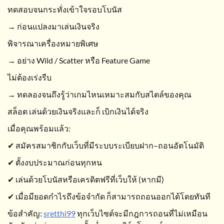
ทดสอบจนกระทั่งเข้าใจรอบโบนัส
→ ก่อนแปลงมาเล่นเงินจริง
พิจารณาเครื่องหมายพิเศษ
→ อย่าง Wild / Scatter หรือ Feature Game
ไม่ต้องเร่งรีบ
→ ทดลองจนถึงรู้ว่าเกมไหนเหมาะสมกับสไตล์ของคุณ
สล็อต เล่นด้วยเงินจริงและก็ เบิกเงินได้จริง
เมื่อคุณพร้อมแล้ว:
✔ สมัครสมาชิกกับเว็บที่มีระบบระเบียบฝาก–ถอนอัตโนมัติ
✔ ตั้งงบประมาณก่อนทุกหน
✔ เล่นด้วยโบนัสหรือเครดิตฟรีที่เว็บให้ (หากมี)
✔ เมื่อมียอดกำไรถึงข้อจำกัด ก็สามารถถอนออกได้โดยทันที
ข้อสำคัญ:
sretthi99
ทุกเว็บไซต์จะมีกฎการถอนที่ไม่เหมือน