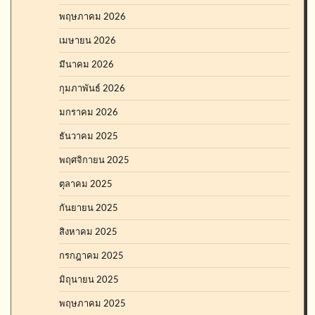
พฤษภาคม 2026
เมษายน 2026
มีนาคม 2026
กุมภาพันธ์ 2026
มกราคม 2026
ธันวาคม 2025
พฤศจิกายน 2025
ตุลาคม 2025
กันยายน 2025
สิงหาคม 2025
กรกฎาคม 2025
มิถุนายน 2025
พฤษภาคม 2025