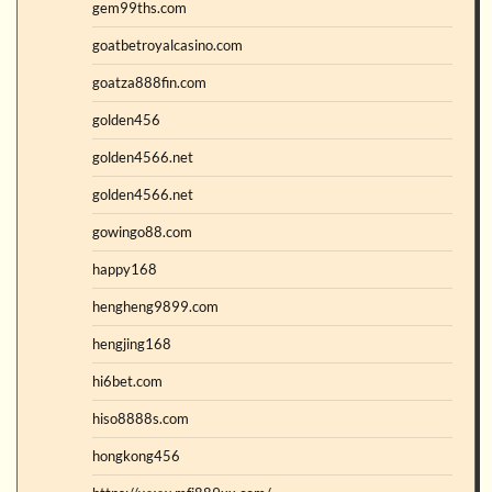
gem99ths.com
goatbetroyalcasino.com
goatza888fin.com
golden456
golden4566.net
golden4566.net
gowingo88.com
happy168
hengheng9899.com
hengjing168
hi6bet.com
hiso8888s.com
hongkong456