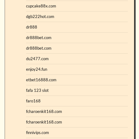
cupcake88x.com
dgb222hot.com
dr888
dr888bet.com
dr888bet.com
du2477.com
enjoy24.fun
etbet16888.com
fafa 123 slot
faro168
fcharoenkit168.com
fcharoenkit168.com
finnivips.com