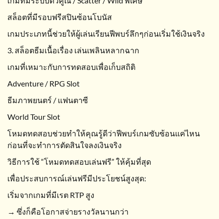
เกมที่มีระบบตัวคูณ / Scatter / Wild พิเศษ
สล็อตที่มีรอบฟรีสปินซ้อนโบนัส
เกมประเภทนี้ช่วยให้ผู้เล่นเรียนฟีพบร์ลึกๆก่อนเริ่มใช้เงินจริง
3. สล็อตธีมเนื้อเรื่อง เล่นเพลินหลากฉาก
เกมที่เหมาะกับการทดสอบเพื่อเก็บสถิติ
Adventure / RPG Slot
ธีมภาพยนตร์ / แฟนตาซี
World Tour Slot
โหมดทดสอบช่วยทำให้คุณรู้ดีว่าฟีพบร์เกมซับซ้อนแค่ไหน
ก่อนที่จะทำการตัดสินใจลงเงินจริง
วิธีการใช้ “โหมดทดสอบเล่นฟรี” ให้คุ้มที่สุด
เพื่อประสบการณ์เล่นฟรีมีประโยชน์สูงสุด:
เริ่มจากเกมที่มีเรต RTP สูง
→ ซึ่งก็คือโอกาสจ่ายรางวัลนานกว่า