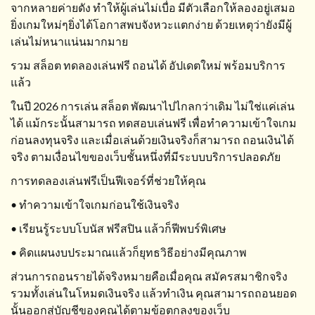
จากหลายค่ายดัง ทำให้ผู้เล่นไม่เบื่อ มีตัวเลือกให้ลองอยู่เสมอ
ยิ่งเกมใหม่ๆยิ่งได้โอกาสพบจังหวะแตกง่าย ด้วยเหตุว่ายังมีผู้
เล่นไม่หนาแน่นมากมาย
รวม สล็อต ทดลองเล่นฟรี ถอนได้ อัปเดตใหม่ พร้อมบริการ
แล้ว
ในปี 2026 การเล่น สล็อต พัฒนาไปไกลกว่าเดิม ไม่ใช่แค่เล่น
ได้ แม้กระนั้นสามารถ ทดสอบเล่นฟรี เพื่อทำความเข้าใจเกม
ก่อนลงทุนจริง และเมื่อเล่นด้วยเงินจริงก็สามารถ ถอนเงินได้
จริง ตามเงื่อนไขของเว็บชั้นหนึ่งที่มีระบบบริการปลอดภัย
การทดลองเล่นฟรีเป็นฟีเจอร์ที่ช่วยให้คุณ
• ทำความเข้าใจเกมก่อนใช้เงินจริง
• เรียนรู้ระบบโบนัส ฟรีสปิน แล้วก็ฟีพบร์พิเศษ
• คิดแผนงบประมาณแล้วก็ยุทธวิธีอย่างมีคุณภาพ
ส่วนการถอนรายได้จริงหมายคือเมื่อคุณ สมัครสมาชิกจริง
รวมทั้งเล่นในโหมดเงินจริง แล้วทำเงิน คุณสามารถถอนยอด
นั้นออกสู่บัญชีของคุณได้ตามข้อตกลงของเว็บ