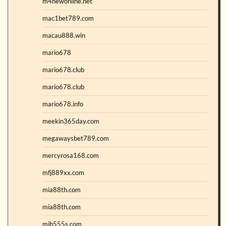
m4newonline.net
mac1bet789.com
macau888.win
mario678
mario678.club
mario678.club
mario678.info
meekin365day.com
megawaysbet789.com
mercyrosa168.com
mfj889xx.com
mia88th.com
mia88th.com
mib555s.com