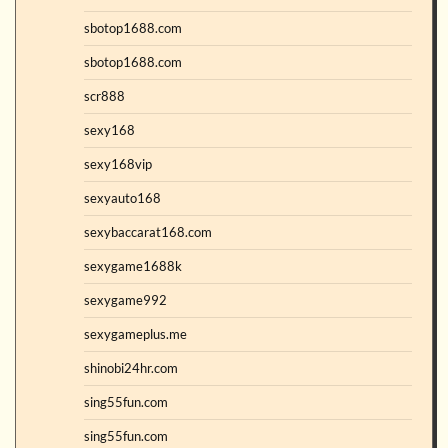
sbotop1688.com
sbotop1688.com
scr888
sexy168
sexy168vip
sexyauto168
sexybaccarat168.com
sexygame1688k
sexygame992
sexygameplus.me
shinobi24hr.com
sing55fun.com
sing55fun.com