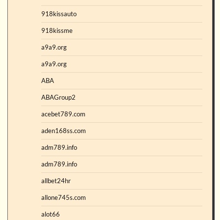
918kissauto
918kissme
a9a9.org
a9a9.org
ABA
ABAGroup2
acebet789.com
aden168ss.com
adm789.info
adm789.info
allbet24hr
allone745s.com
alot66