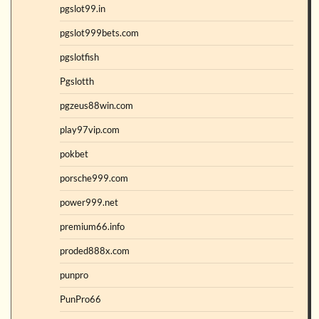
pgslot99.in
pgslot999bets.com
pgslotfish
Pgslotth
pgzeus88win.com
play97vip.com
pokbet
porsche999.com
power999.net
premium66.info
proded888x.com
punpro
PunPro66