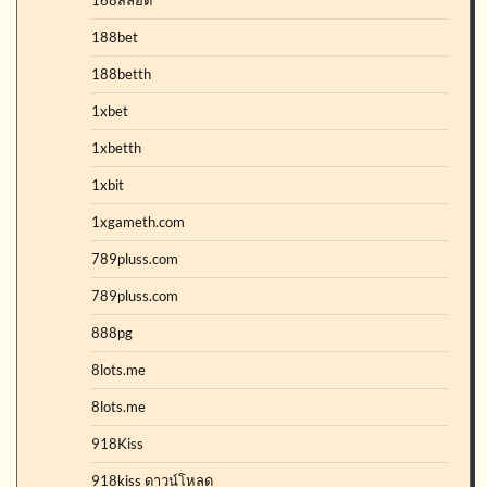
188bet
188betth
1xbet
1xbetth
1xbit
1xgameth.com
789pluss.com
789pluss.com
888pg
8lots.me
8lots.me
918Kiss
918kiss ดาวน์โหลด