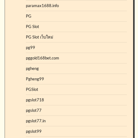
paramax1688.info
PG
PG Slot
PG Slot เว็บใหม่
pg99
pggold168bet.com
pgheng
Pgheng99
PGSlot
pgslot718
pgslot77
pgslot77.in
pgslot99