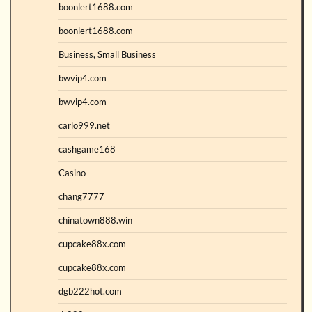
boonlert1688.com
boonlert1688.com
Business, Small Business
bwvip4.com
bwvip4.com
carlo999.net
cashgame168
Casino
chang7777
chinatown888.win
cupcake88x.com
cupcake88x.com
dgb222hot.com