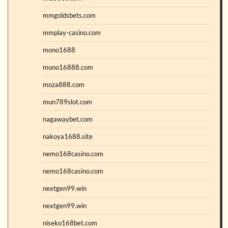
mmgoldsbets.com
mmplay-casino.com
mono1688
mono16888.com
moza888.com
mun789slot.com
nagawaybet.com
nakoya1688.site
nemo168casino.com
nemo168casino.com
nextgen99.win
nextgen99.win
niseko168bet.com