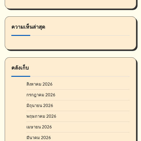
ความเห็นล่าสุด
คลังเก็บ
สิงหาคม 2026
กรกฎาคม 2026
มิถุนายน 2026
พฤษภาคม 2026
เมษายน 2026
มีนาคม 2026