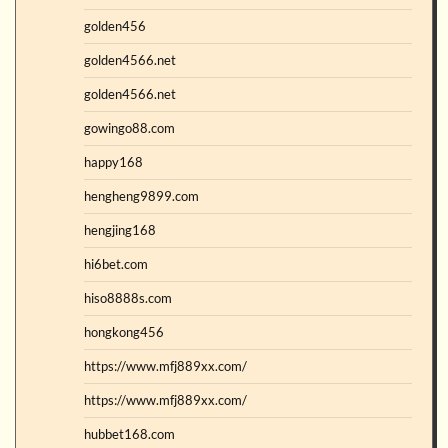
golden456
golden4566.net
golden4566.net
gowingo88.com
happy168
hengheng9899.com
hengjing168
hi6bet.com
hiso8888s.com
hongkong456
https://www.mfj889xx.com/
https://www.mfj889xx.com/
hubbet168.com