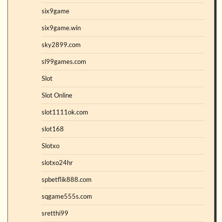
six9game
six9game.win
sky2899.com
sl99games.com
Slot
Slot Online
slot1111ok.com
slot168
Slotxo
slotxo24hr
spbetflik888.com
sqgame555s.com
sretthi99