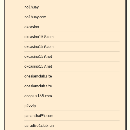
no1huay
no1huay.com
okcasino
okcasino159.com
okcasino159.com
okcasino159.net
okcasino159.net
onesiamclub.site
onesiamclub.site
onoplus168.com
p2vvip
pananthai99.com
paradise1club.fun