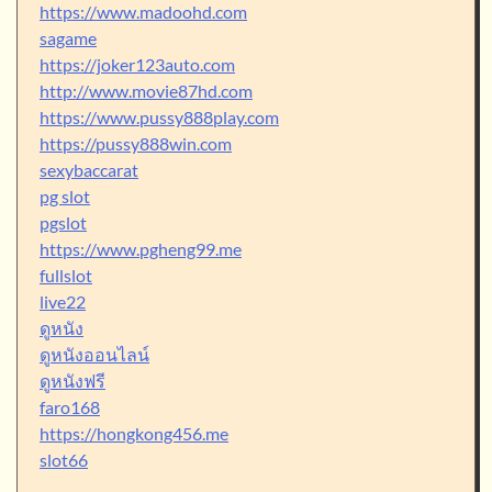
https://www.madoohd.com
sagame
https://joker123auto.com
http://www.movie87hd.com
https://www.pussy888play.com
https://pussy888win.com
sexybaccarat
pg slot
pgslot
https://www.pgheng99.me
fullslot
live22
ดูหนัง
ดูหนังออนไลน์
ดูหนังฟรี
faro168
https://hongkong456.me
slot66