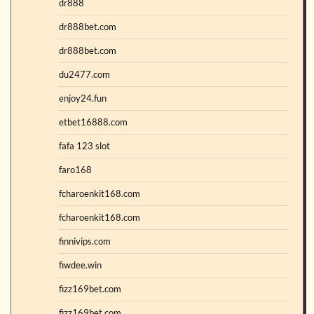
dr888
dr888bet.com
dr888bet.com
du2477.com
enjoy24.fun
etbet16888.com
fafa 123 slot
faro168
fcharoenkit168.com
fcharoenkit168.com
finnivips.com
fiwdee.win
fizz169bet.com
fizz169bet.com