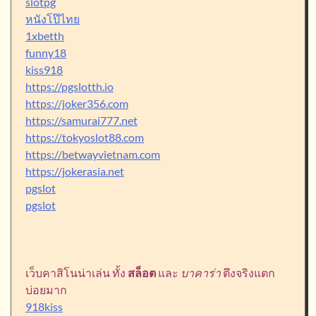
slotpg
หนังโป๊ไทย
1xbetth
funny18
kiss918
https://pgslotth.io
https://joker356.com
https://samurai777.net
https://tokyoslot88.com
https://betwayvietnam.com
https://jokerasia.net
pgslot
pgslot
เว็บคาสิโนน่าเล่น ทั้ง
สล็อต
และ
บาคาร่า
ตึงจริงแตก
บ่อยมาก
918kiss