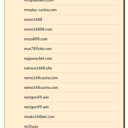
mmplay-casino.com
mono1688
mono16888.com
moza888.com
mun789slot.com
nagawaybet.com
nakoya1688.site
nemo168casino.com
nemo168casino.com
nextgen99.win
nextgen99.win
niseko168bet.com
no1huay