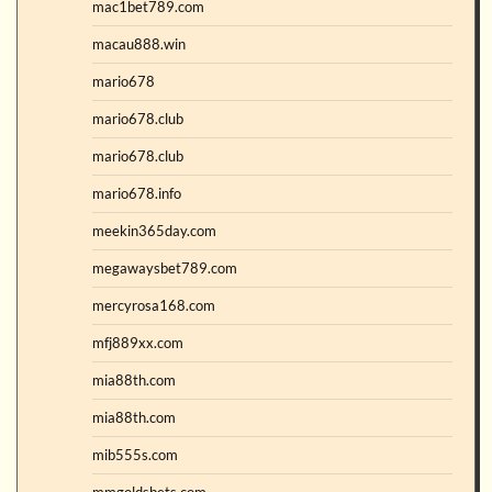
mac1bet789.com
macau888.win
mario678
mario678.club
mario678.club
mario678.info
meekin365day.com
megawaysbet789.com
mercyrosa168.com
mfj889xx.com
mia88th.com
mia88th.com
mib555s.com
mmgoldsbets.com