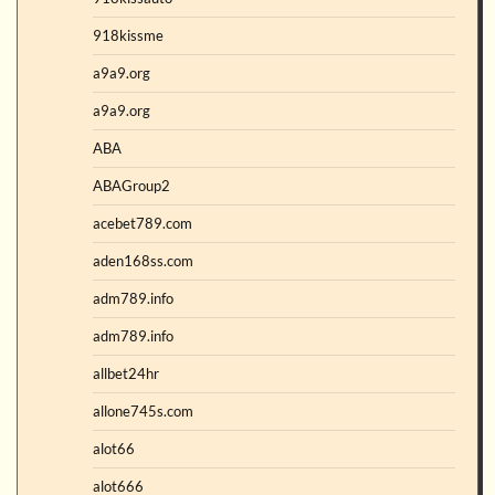
918kissme
a9a9.org
a9a9.org
ABA
ABAGroup2
acebet789.com
aden168ss.com
adm789.info
adm789.info
allbet24hr
allone745s.com
alot66
alot666