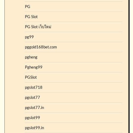
PG
PG Slot
PG Slot เว็บใหม่
pg99
pggold168bet.com
pgheng
Pgheng99
PGSlot
pgslot718
pgslot77
pgslot77.in
pgslot99
pgslot99.in