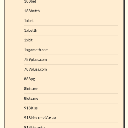
188bet
188betth
1xbet
1xbetth
1xbit
1xgameth.com
789pluss.com
789pluss.com
888pg
8lots.me
8lots.me
918Kiss
918kiss ดาวน์โหลด
918kissauto