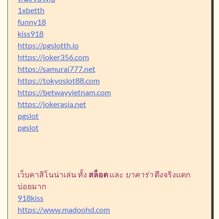
1xbetth
funny18
kiss918
https://pgslotth.io
https://joker356.com
https://samurai777.net
https://tokyoslot88.com
https://betwayvietnam.com
https://jokerasia.net
pgslot
pgslot
เว็บคาสิโนน่าเล่น ทั้ง
สล็อต
และ
บาคาร่า
ตึงจริงแตก
บ่อยมาก
918kiss
https://www.madoohd.com