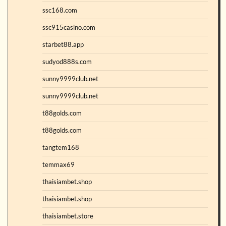
ssc168.com
ssc915casino.com
starbet88.app
sudyod888s.com
sunny9999club.net
sunny9999club.net
t88golds.com
t88golds.com
tangtem168
temmax69
thaisiambet.shop
thaisiambet.shop
thaisiambet.store