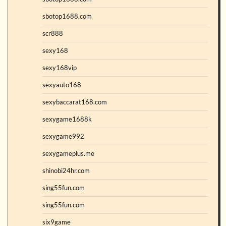
sbotop1688.com
scr888
sexy168
sexy168vip
sexyauto168
sexybaccarat168.com
sexygame1688k
sexygame992
sexygameplus.me
shinobi24hr.com
sing55fun.com
sing55fun.com
six9game