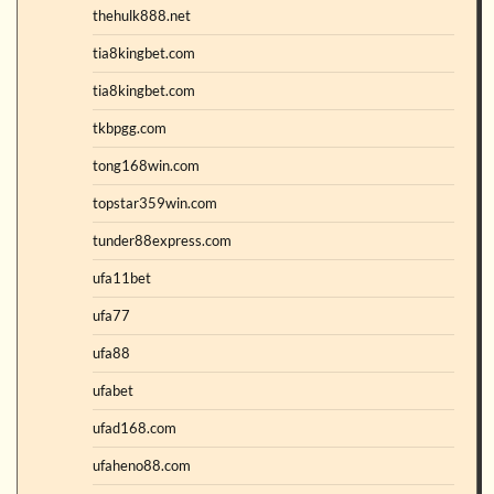
thehulk888.net
tia8kingbet.com
tia8kingbet.com
tkbpgg.com
tong168win.com
topstar359win.com
tunder88express.com
ufa11bet
ufa77
ufa88
ufabet
ufad168.com
ufaheno88.com