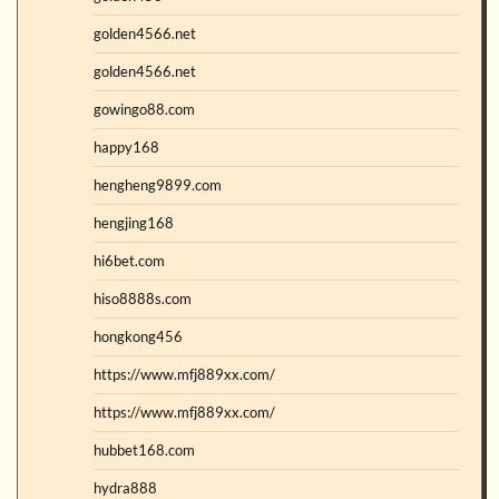
golden4566.net
golden4566.net
gowingo88.com
happy168
hengheng9899.com
hengjing168
hi6bet.com
hiso8888s.com
hongkong456
https://www.mfj889xx.com/
https://www.mfj889xx.com/
hubbet168.com
hydra888