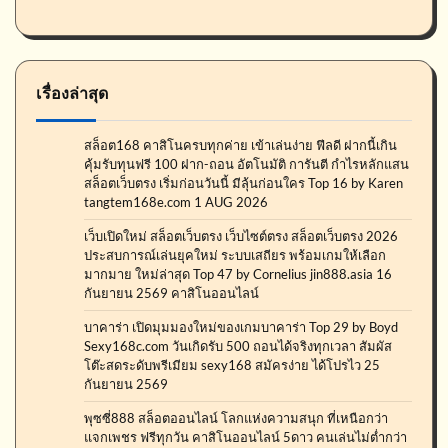
เรื่องล่าสุด
สล็อต168 คาสิโนครบทุกค่าย เข้าเล่นง่าย ฟีลดี ฝากนี้เกิน
คุ้มรับทุนฟรี 100 ฝาก-ถอน อัตโนมัติ การันตี กำไรหลักแสน
สล็อตเว็บตรง เริ่มก่อนวันนี้ มีลุ้นก่อนใคร Top 16 by Karen
tangtem168e.com 1 AUG 2026
เว็บเปิดใหม่ สล็อตเว็บตรง เว็บไซต์ตรง สล็อตเว็บตรง 2026
ประสบการณ์เล่นยุคใหม่ ระบบเสถียร พร้อมเกมให้เลือก
มากมาย ใหม่ล่าสุด Top 47 by Cornelius jin888.asia 16
กันยายน 2569 คาสิโนออนไลน์
บาคาร่า เปิดมุมมองใหม่ของเกมบาคาร่า Top 29 by Boyd
Sexy168c.com วันเกิดรับ 500 ถอนได้จริงทุกเวลา สัมผัส
โต๊ะสดระดับพรีเมียม sexy168 สมัครง่าย ได้โปรไว 25
กันยายน 2569
พุซซี่888 สล็อตออนไลน์ โลกแห่งความสนุก ที่เหนือกว่า
แจกเพชร ฟรีทุกวัน คาสิโนออนไลน์ 5ดาว คนเล่นไม่ต่ำกว่า