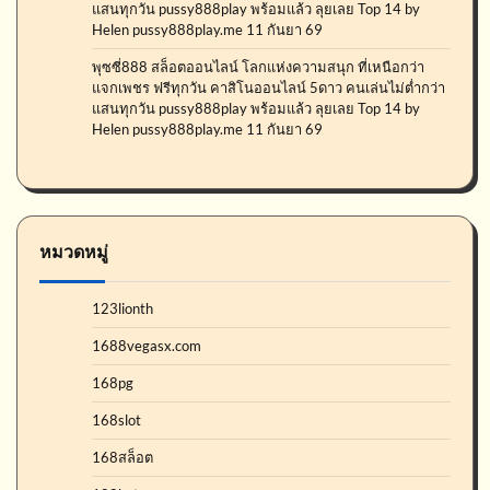
แสนทุกวัน pussy888play พร้อมแล้ว ลุยเลย Top 14 by
Helen pussy888play.me 11 กันยา 69
พุซซี่888 สล็อตออนไลน์ โลกแห่งความสนุก ที่เหนือกว่า
แจกเพชร ฟรีทุกวัน คาสิโนออนไลน์ 5ดาว คนเล่นไม่ต่ำกว่า
แสนทุกวัน pussy888play พร้อมแล้ว ลุยเลย Top 14 by
Helen pussy888play.me 11 กันยา 69
หมวดหมู่
123lionth
1688vegasx.com
168pg
168slot
168สล็อต