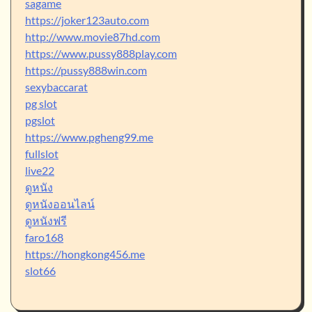
sagame
https://joker123auto.com
http://www.movie87hd.com
https://www.pussy888play.com
https://pussy888win.com
sexybaccarat
pg slot
pgslot
https://www.pgheng99.me
fullslot
live22
ดูหนัง
ดูหนังออนไลน์
ดูหนังฟรี
faro168
https://hongkong456.me
slot66