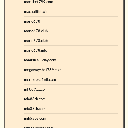
mac1bet789.com
macau888.win
mario678
mario678.club
mario678.club
mario678.info
meekin365day.com
megawaysbet789.com
mercyrosa168.com
mfj889xx.com
mia88th.com
mia88th.com
mib555s.com
mmgoldsbets.com