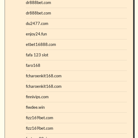
dr888bet.com
dr888bet.com
du2477.com
enjoy24.fun
etbet16888.com
fafa 123 slot
faro168
fcharoenkit168.com
fcharoenkit168.com
finnivips.com
fiwdee.win
fizz169bet.com
fizz169bet.com