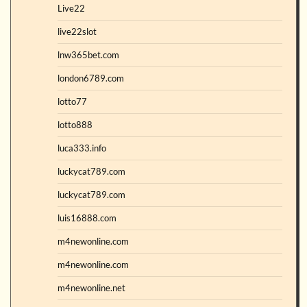
Live22
live22slot
lnw365bet.com
london6789.com
lotto77
lotto888
luca333.info
luckycat789.com
luckycat789.com
luis16888.com
m4newonline.com
m4newonline.com
m4newonline.net