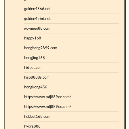
golden4566.net
golden4566.net
gowingo88.com
happy168
hengheng9899.com
hengjing168
hi6bet.com
hiso8888s.com
hongkong456
https://www.mfj889xx.com/
https://www.mfj889xx.com/
hubbet168.com
hydra888