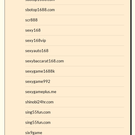
sbotop1688.com
scr888
sexy168
sexy168vip
sexyauto168
sexybaccarat168.com
sexygame1688k
sexygame992
sexygameplus.me
shinobi24hr.com
sing55fun.com
sing55fun.com
six9game