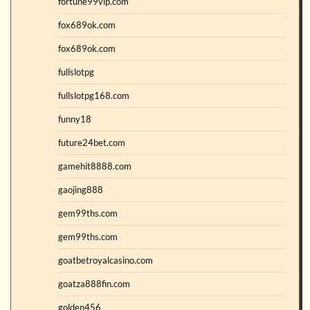
fortune99vip.com
fox689ok.com
fox689ok.com
fullslotpg
fullslotpg168.com
funny18
future24bet.com
gamehit8888.com
gaojing888
gem99ths.com
gem99ths.com
goatbetroyalcasino.com
goatza888fin.com
golden456