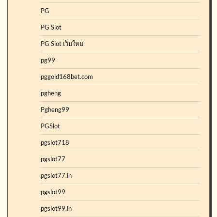
PG
PG Slot
PG Slot เว็บใหม่
pg99
pggold168bet.com
pgheng
Pgheng99
PGSlot
pgslot718
pgslot77
pgslot77.in
pgslot99
pgslot99.in