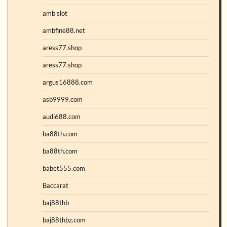
amb slot
ambfine88.net
aress77.shop
aress77.shop
argus16888.com
asb9999.com
audi688.com
ba88th.com
ba88th.com
babet555.com
Baccarat
baj88thb
baj88thbz.com