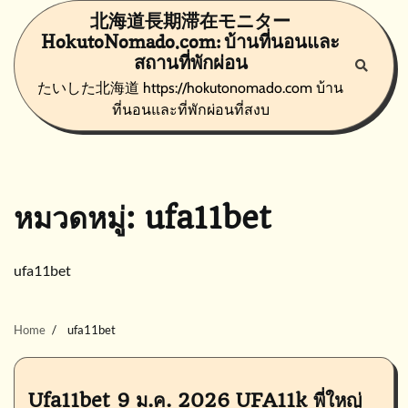
Skip
北海道長期滞在モニター
to
HokutoNomado.com: บ้านที่นอนและ
content
สถานที่พักผ่อน
たいした北海道 https://hokutonomado.com บ้าน
ที่นอนและที่พักผ่อนที่สงบ
หมวดหมู่:
ufa11bet
ufa11bet
Home
ufa11bet
Ufa11bet 9 ม.ค. 2026 UFA11k พี่ใหญ่