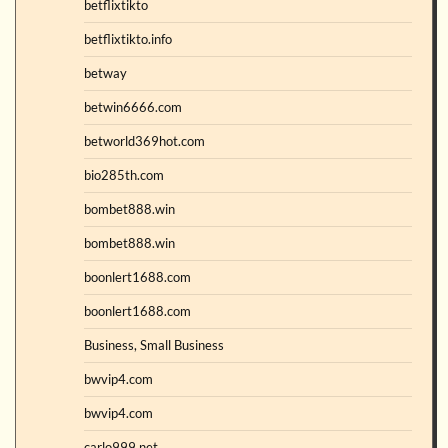
betflixtikto
betflixtikto.info
betway
betwin6666.com
betworld369hot.com
bio285th.com
bombet888.win
bombet888.win
boonlert1688.com
boonlert1688.com
Business, Small Business
bwvip4.com
bwvip4.com
carlo999.net