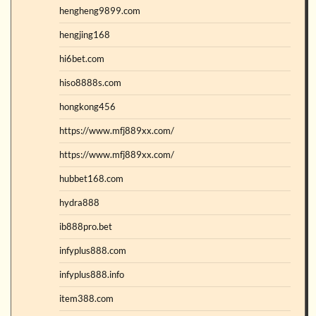
hengheng9899.com
hengjing168
hi6bet.com
hiso8888s.com
hongkong456
https://www.mfj889xx.com/
https://www.mfj889xx.com/
hubbet168.com
hydra888
ib888pro.bet
infyplus888.com
infyplus888.info
item388.com