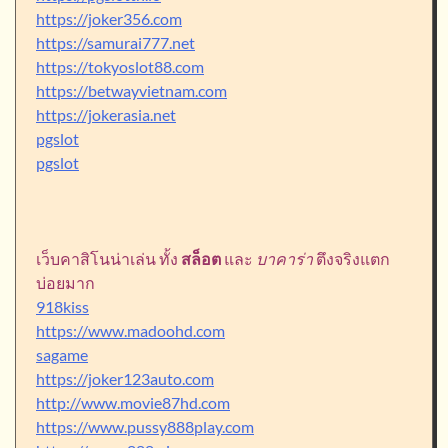
https://joker356.com
https://samurai777.net
https://tokyoslot88.com
https://betwayvietnam.com
https://jokerasia.net
pgslot
pgslot
เว็บคาสิโนน่าเล่น ทั้ง
สล็อต
และ
บาคาร่า
ตึงจริงแตก
บ่อยมาก
918kiss
https://www.madoohd.com
sagame
https://joker123auto.com
http://www.movie87hd.com
https://www.pussy888play.com