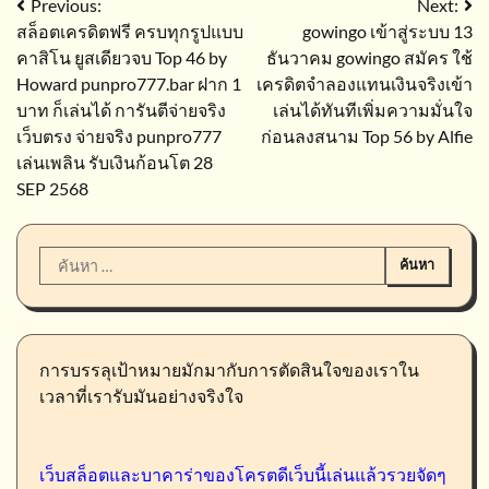
แนะแนว
Previous:
Next:
สล็อตเครดิตฟรี ครบทุกรูปแบบ
gowingo เข้าสู่ระบบ 13
เรื่อง
คาสิโน ยูสเดียวจบ Top 46 by
ธันวาคม gowingo สมัคร ใช้
Howard punpro777.bar ฝาก 1
เครดิตจำลองแทนเงินจริงเข้า
บาท ก็เล่นได้ การันตีจ่ายจริง
เล่นได้ทันทีเพิ่มความมั่นใจ
เว็บตรง จ่ายจริง punpro777
ก่อนลงสนาม Top 56 by Alfie
เล่นเพลิน รับเงินก้อนโต 28
SEP 2568
ค้นหา
สำหรับ:
การบรรลุเป้าหมายมักมากับการตัดสินใจของเราใน
เวลาที่เรารับมันอย่างจริงใจ
เว็บสล็อตและบาคาร่าของโครตดีเว็บนี้เล่นแล้วรวยจัดๆ