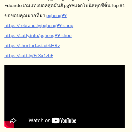
Eduardo เกมแทงบอลสุดมันส์ pg99แจกโบนัสทุกซีซั่น Top 81
ขอขอบคุณมากที่มา
pgheng99
https://rebrand.ly/pgheng99-shop
https://cutly.info/pgheng99-shop
https://shorturl.asia/ekHRv
https://cutt.ly/FrXx1zbE