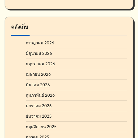
คลังเก็บ
กรกฎาคม 2026
มิถุนายน 2026
พฤษภาคม 2026
เมษายน 2026
มีนาคม 2026
กุมภาพันธ์ 2026
มกราคม 2026
ธันวาคม 2025
พฤศจิกายน 2025
ตุลาคม 2025