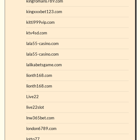
kingromans789.com
kingxxxbet123.com
kitti999vip.com
ktv4sd.com
lala55-casino.com
lala55-casino.com
lalikabetsgame.com
lionth168.com
lionth168.com
Live22
live22slot
lnw365bet.com
london6789.com
lotto77