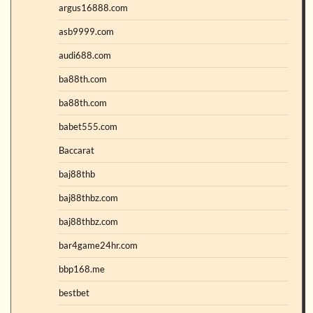
argus16888.com
asb9999.com
audi688.com
ba88th.com
ba88th.com
babet555.com
Baccarat
baj88thb
baj88thbz.com
baj88thbz.com
bar4game24hr.com
bbp168.me
bestbet