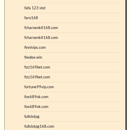
fafa 123 slot
faro168
fcharoenkit168.com
fcharoenkit168.com
finnivips.com
fiwdee.win
fizz169bet.com
fizz169bet.com
fortune99vip.com
fox689ok.com
fox689ok.com
fullslotpg
fullslotpg168.com