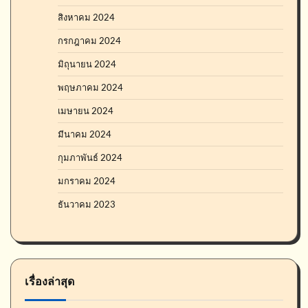
สิงหาคม 2024
กรกฎาคม 2024
มิถุนายน 2024
พฤษภาคม 2024
เมษายน 2024
มีนาคม 2024
กุมภาพันธ์ 2024
มกราคม 2024
ธันวาคม 2023
เรื่องล่าสุด