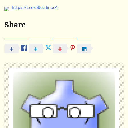
https://t.co/S8cGljnoc4
Share