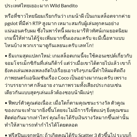
ประเทศไทยเยอะมาก Wild Bandito
หรือที่ชาวไทยนิยมเรียกกันว่า เกมน้าผี เป็นเกมสล็อตจากค่าย
pgslot ที่มีค่า RTP สูงมาก เหมาะสมกับผู้เล่นทุกคนอย่าง
แน่นอนครับผม ซึ่งในพาร์ทนี้ ผมจะมารีทิวทัศน์เกมยอดนิยม
เกมนี้ให้ท่านได้รู้จะเพิ่มมากขึ้นเองนะครับ จะมีเนื้อหาแบบ
ไหนบ้าง พวกเรามาดูกันเลยนะครับ เลทโก!
• ธีมเกมสุดแปลกใหม่: เกมสล็อตเกมนี้จะใช้คอนเซปต์เกี่ยวกับ
จอมโจรเม็กซิกันที่เล่นกีต้าร์ แต่ว่าเมื่อเขาได้ตายไปแล้ว เขาก็
ยังคงเล่นเพลงเพลงถัดไปเรื่อยเอาจริงๆเกมนี้ทำให้ผมคิดถึง
ภาพยนตร์แอนิเมชันเรื่อง Coco เป็นอย่างมากนะครับ เพราะ
ว่าบรรยากาศ กลิ่นอาย งานภาพรวมทั้งเสียงประกอบเช่น
เดียวกันแบบสุดๆเล่นแล้วต้องชอบน้าผีแน่ๆ!
• ฟีพบร์ตัวคูณต่อเนื่อง: เมื่อใดก็ตามคุณชนะรางวัล ตัวคูณ
ของเกมจะทำมากยิ่งขึ้นโดยจะไม่มีการรีเซ็ตแน่ๆ ยิ่งคุณชนะ
ติดต่อกันมากเท่าไหร่ คุณก็จะได้รับเงินรางวัลมากขึ้นเท่านั้น
ทำให้สามารถทำกำไรได้โดยตลอด
• ฟรีสปินแจกหนัก: ถ้าเกิดคุณได้รับ Scatter 3 ตัวขึ้นไป ระบบก็