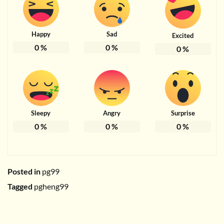
Happy
Sad
Excited
0
%
0
%
0
%
Sleepy
Angry
Surprise
0
%
0
%
0
%
Posted in
pg99
Tagged
pgheng99