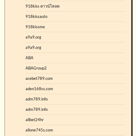
918kiss ดาวน์โหลด
918kissauto
918kissme
a9a9.org
a9a9.org
ABA
ABAGroup2
acebet789.com
aden168ss.com
adm789.info
adm789.info
allbet24hr
allone745s.com