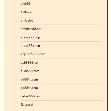
alot66
alot666
amb slot
ambfine88.net
aress77.shop
aress77.shop
argus16888.com
asb9999.com
audi688.com
ba88th.com
ba88th.com
babet555.com
Baccarat