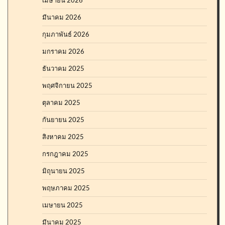
มีนาคม 2026
กุมภาพันธ์ 2026
มกราคม 2026
ธันวาคม 2025
พฤศจิกายน 2025
ตุลาคม 2025
กันยายน 2025
สิงหาคม 2025
กรกฎาคม 2025
มิถุนายน 2025
พฤษภาคม 2025
เมษายน 2025
มีนาคม 2025