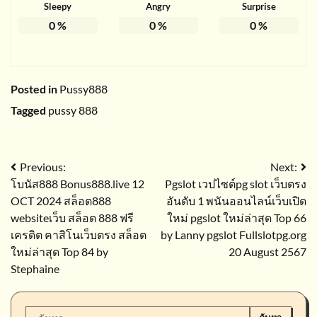
Sleepy
Angry
Surprise
0
%
0
%
0
%
Posted in
Pussy888
Tagged
pussy 888
แนะแนว
Previous:
Next:
โบนัส888 Bonus888.live 12
Pgslot เวปไซต์pg slot เว็บตรง
เรื่อง
OCT 2024 สล็อต888
อันดับ 1 พนันออนไลน์เว็บเปิด
websiteเว็บ สล็อต 888 ฟรี
ใหม่ pgslot ใหม่ล่าสุด Top 66
เครดิต คาสิโนเว็บตรง สล็อต
by Lanny pgslot Fullslotpg.org
ใหม่ล่าสุด Top 84 by
20 August 2567
Stephaine
ค้นหา