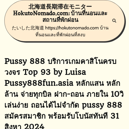
Skip
北海道長期滞在モニター
to
HokutoNomado.com: บ้านที่นอนและ
content
สถานที่พักผ่อน
たいした北海道 https://hokutonomado.com บ้าน
ที่นอนและที่พักผ่อนที่สงบ
Pussy 888 บริการเกมคาสิโนครบ
วงจร Top 93 by Luisa
Pussy888fun.asia หลักแสน หลัก
ล้าน จ่ายทุกบิล ฝาก-ถอน ภายใน 10วิ
เล่นง่าย ถอนได้ไม่จำกัด pussy 888
สมัครสมาชิก พร้อมรับโบนัสทันที 31
สิงหา 2024