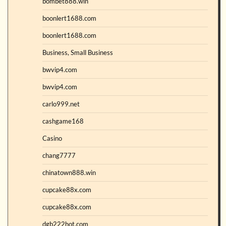
bombet888.win
boonlert1688.com
boonlert1688.com
Business, Small Business
bwvip4.com
bwvip4.com
carlo999.net
cashgame168
Casino
chang7777
chinatown888.win
cupcake88x.com
cupcake88x.com
dgb222hot.com