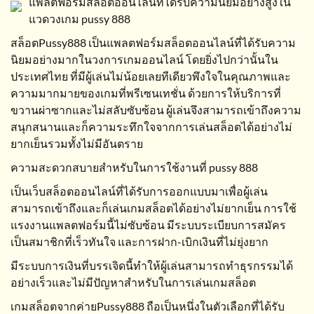
แพลตฟอร์มสล็อตออนไลน์ที่ได้รับความนิยมอย่างสูงใน
แวดวงเกม pussy 888
สล็อตPussy888 เป็นแพลตฟอร์มสล็อตออนไลน์ที่ได้รับความ
นิยมอย่างมากในวงการเกมออนไลน์ โดยยิ่งไปกว่านั้นใน
ประเทศไทย ที่มีผู้เล่นไม่น้อยเลยทีเดียวพึงใจในคุณภาพและ
ความมากมายของเกมที่พรีเซนเทชั่น ด้วยการให้บริการที่
ขวานผ่าซากและไม่สลับซับซ้อน ผู้เล่นจึงสามารถเข้าถึงความ
สนุกสนานและก็ความระทึกใจจากการเล่นสล็อตได้อย่างไม่
ยากเย็นรวมทั้งไม่มีอันตราย
ความสะดวกสบายสำหรับในการใช้งานที่ pussy 888
เป็นเว็บสล็อตออนไลน์ที่ได้รับการออกแบบมาเพื่อผู้เล่น
สามารถเข้าถึงและก็เล่นเกมสล็อตได้อย่างไม่ยากเย็น การใช้
แรงงานแพลตฟอร์มนี้ไม่ซับซ้อน มีระบบระเบียบการสมัคร
เป็นสมาชิกที่เร็วทันใจ และการฝาก-เบิกเงินที่ไม่ยุ่งยาก
มีระบบการเงินที่บรรเจิดนี้ทำให้ผู้เล่นสามารถทำธุรกรรมได้
อย่างเร็วและไม่มีปัญหาสำหรับในการเล่นเกมสล็อต
เกมสล็อตจากค่ายPussy888 ถือเป็นหนึ่งในตัวเลือกที่ได้รับ