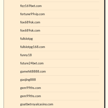
fizz169bet.com
fortune99vip.com
fox689ok.com
fox689ok.com
fullslotpg
fullslotpg168.com
funny18
future24bet.com
gamehit8888.com
gaojing888
gem99ths.com
gem99ths.com
goatbetroyalcasino.com