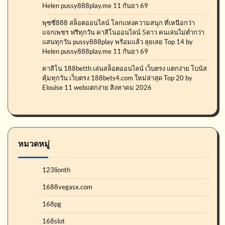
Helen pussy888play.me 11 กันยา 69
พุซซี่888 สล็อตออนไลน์ โลกแห่งความสนุก ที่เหนือกว่า
แจกเพชร ฟรีทุกวัน คาสิโนออนไลน์ 5ดาว คนเล่นไม่ต่ำกว่า
แสนทุกวัน pussy888play พร้อมแล้ว ลุยเลย Top 14 by
Helen pussy888play.me 11 กันยา 69
คาสิโน 188betth เล่นสล็อตออนไลน์ เว็บตรง แตกง่าย โบนัส
คุ้มทุกวัน เว็บตรง 188bets4.com ใหม่ล่าสุด Top 20 by
Elouise 11 webแตกง่าย สิงหาคม 2026
หมวดหมู่
123lionth
1688vegasx.com
168pg
168slot