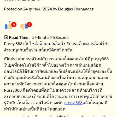
Posted on
24 ตุลาคม 2024
by
Douglas Hernandez
0
0
Read Time:
5 Minute, 26 Second
Pussy 888 เว็บไซต์สล็อตออนไลน์ บริการสล็อตออนไลน์ใช้
ง่าย สนุกกับเว็บรวมสล็อตได้ทุกวี่ทุกวัน
เปิดประสบการณ์ใหม่กับการเล่นสล็อตออนไลน์ที่ pussy888
ในยุคที่เทคโนโลยีก้าวล้ำไปอย่างเร็ว การเล่นเกมสล็อต
ออนไลน์ก็ได้รับการพัฒนาและก็เปลี่ยนแปลงให้ล้ำยุคเยอะขึ้น
ถ้าเกิดคุณเป็นหนึ่งในคนที่เผลอไผลในความสนุกสนานและ
ความระทึกใจจากการเล่นสล็อตออนไลน์ เกมสล็อต ค่าย
Pussy888 คือคำตอบที่คุณไม่สมควรพลาด ด้วยบริการที่
สะดวกสบายและก็ระบบที่ใช้งานง่าย เราจะพาคุณไปทำความ
รู้จักกับเว็บสล็อตออนไลน์ ทางเข้า
pussy 888
แล้วก็เหตุผลที่
ทำให้มันแปลงเป็นที่นิยมโดยตลอด