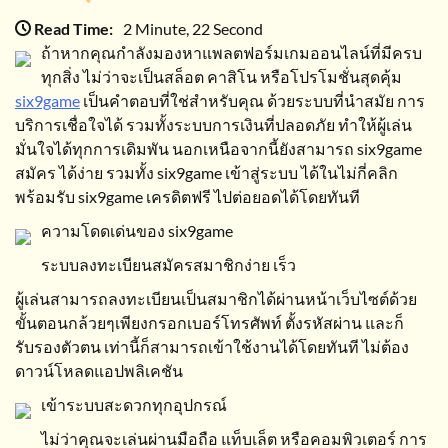
Read Time:
2 Minute, 22 Second
ถ้าหากคุณกำลังมองหาแพลตฟอร์มเกมออนไลน์ที่มีครบ
ทุกสิ่ง ไม่ว่าจะเป็นสล็อต คาสิโน หรือโปรโมชั่นสุดคุ้ม
six9game
เป็นคำตอบที่ใช่สำหรับคุณ ด้วยระบบที่นำสมัย การ
บริการเชื่อใจได้ รวมทั้งระบบการเงินที่ปลอดภัย ทำให้ผู้เล่น
มั่นใจได้ทุกการเดิมพัน นอกเหนือจากนี้ยังสามารถ six9game
สมัคร ได้ง่าย รวมทั้ง six9game เข้าสู่ระบบ ได้ในไม่กี่คลิก
พร้อมรับ six9game เครดิตฟรี ไปต่อยอดได้โดยทันที
ความโดดเด่นของ six9game
ระบบลงทะเบียนสมัครสมาชิกง่าย เร็ว
ผู้เล่นสามารถลงทะเบียนเป็นสมาชิกได้ผ่านหน้าเว็บไซต์ด้วย
ขั้นตอนกล้วยๆเพียงกรอกเบอร์โทรศัพท์ ตั้งรหัสผ่าน และก็
รับรองตัวตน เท่านี้ก็สามารถเข้าใช้งานได้โดยทันที ไม่ต้อง
ดาวน์โหลดแอปพลิเคชัน
เข้าระบบสะดวกทุกอุปกรณ์
ไม่ว่าคุณจะเล่นผ่านมือถือ แท็บเล็ต หรือคอมพิวเตอร์ การ