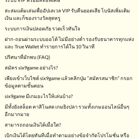
สะสมแต้มเล่นเพื่ออัปเลเวล VIP รับคืนยอดเสีย โบนัสเพิ่มเติม
เงิน และก็ของรางวัลสุดหรู
ระบบการเงินปลอดภัย รวดเร็วทันใจ
ฝาก-ถอนผ่านระบบออโต้ ไม่มีอย่างต่ำ รองรับธนาคารทุกแห่ง
และ True Wallet ทำรายการได้ใน 10 วินาที
ปริศนาที่มักพบ (FAQ)
สมัคร six9game อย่างไร?
เพียงเข้าเว็บไซต์ six9game แล้วคลิกปุ่ม “สมัครสมาชิก” กรอก
ข้อมูลตามขั้นตอน
six9game มีเกมอะไรให้เล่นบ้าง?
มีทั้งยังสล็อต คาสิโนสด เกมยิงปลา รวมทั้งเกมออนไลน์อื่นๆ
อีกมากมาย
สามารถถอนเงินได้เมื่อใด?
เบิกเงินได้โดยทันทีเมื่อทำตามอย่างข้อจำกัดโปรโมชั่น หรือ