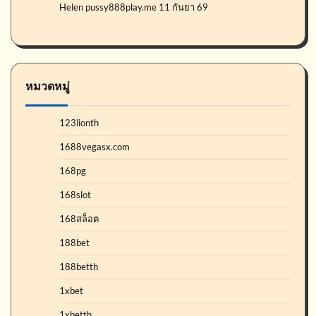
Helen pussy888play.me 11 กันยา 69
หมวดหมู่
123lionth
1688vegasx.com
168pg
168slot
168สล็อต
188bet
188betth
1xbet
1xbetth