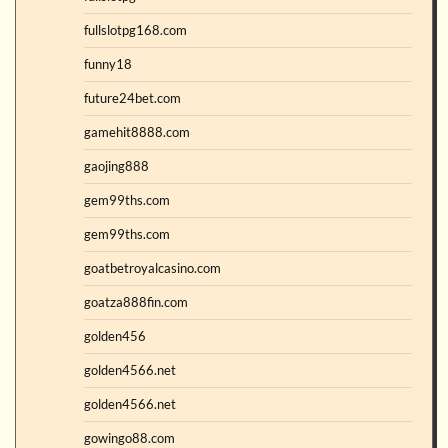
fullslotpg168.com
funny18
future24bet.com
gamehit8888.com
gaojing888
gem99ths.com
gem99ths.com
goatbetroyalcasino.com
goatza888fin.com
golden456
golden4566.net
golden4566.net
gowingo88.com