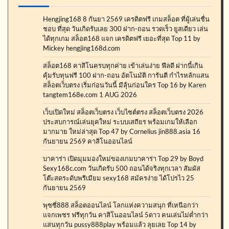
Hengjing168 8 กันยา 2569 เครดิตฟรี เกมสล็อต ที่ผู้เล่นชื่น
ชอบ ที่สุด วันเกิดรับเลย 300 ฝาก-ถอน รวดเร็ว ยูสเดียว เล่น
ได้ทุกเกม สล็อต168 แจก เครดิตฟรี เยอะที่สุด Top 11 by
Mickey hengjing168d.com
สล็อต168 คาสิโนครบทุกค่าย เข้าเล่นง่าย ฟีลดี ฝากนี้เกิน
คุ้มรับทุนฟรี 100 ฝาก-ถอน อัตโนมัติ การันตี กำไรหลักแสน
สล็อตเว็บตรง เริ่มก่อนวันนี้ มีลุ้นก่อนใคร Top 16 by Karen
tangtem168e.com 1 AUG 2026
เว็บเปิดใหม่ สล็อตเว็บตรง เว็บไซต์ตรง สล็อตเว็บตรง 2026
ประสบการณ์เล่นยุคใหม่ ระบบเสถียร พร้อมเกมให้เลือก
มากมาย ใหม่ล่าสุด Top 47 by Cornelius jin888.asia 16
กันยายน 2569 คาสิโนออนไลน์
บาคาร่า เปิดมุมมองใหม่ของเกมบาคาร่า Top 29 by Boyd
Sexy168c.com วันเกิดรับ 500 ถอนได้จริงทุกเวลา สัมผัส
โต๊ะสดระดับพรีเมียม sexy168 สมัครง่าย ได้โปรไว 25
กันยายน 2569
พุซซี่888 สล็อตออนไลน์ โลกแห่งความสนุก ที่เหนือกว่า
แจกเพชร ฟรีทุกวัน คาสิโนออนไลน์ 5ดาว คนเล่นไม่ต่ำกว่า
แสนทุกวัน pussy888play พร้อมแล้ว ลุยเลย Top 14 by