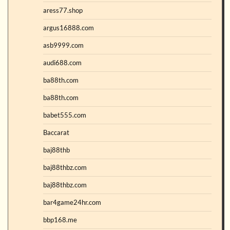
aress77.shop
argus16888.com
asb9999.com
audi688.com
ba88th.com
ba88th.com
babet555.com
Baccarat
baj88thb
baj88thbz.com
baj88thbz.com
bar4game24hr.com
bbp168.me