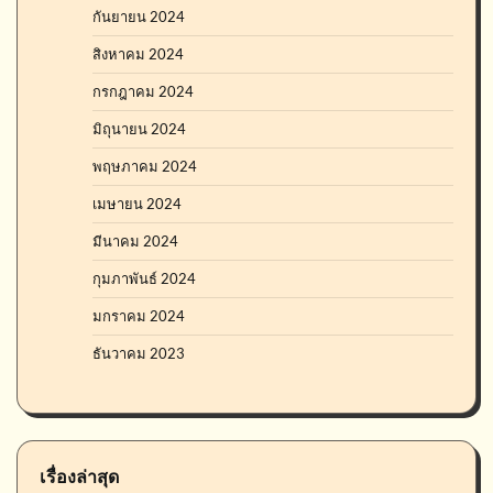
กันยายน 2024
สิงหาคม 2024
กรกฎาคม 2024
มิถุนายน 2024
พฤษภาคม 2024
เมษายน 2024
มีนาคม 2024
กุมภาพันธ์ 2024
มกราคม 2024
ธันวาคม 2023
เรื่องล่าสุด