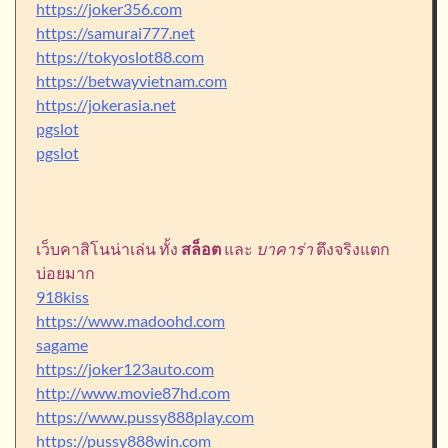
https://joker356.com
https://samurai777.net
https://tokyoslot88.com
https://betwayvietnam.com
https://jokerasia.net
pgslot
pgslot
เว็บคาสิโนน่าเล่น ทั้ง
สล็อต
และ
บาคาร่า
ตึงจริงแตก
บ่อยมาก
918kiss
https://www.madoohd.com
sagame
https://joker123auto.com
http://www.movie87hd.com
https://www.pussy888play.com
https://pussy888win.com