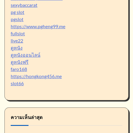
sexybaccarat
pg slot
pgslot
https://www.pgheng99.me
fullslot
live22
ดูหนัง
ดูหนังออนไลน์
ดูหนังฟรี
faro168
https://hongkong456.me
slot66
ความเห็นล่าสุด