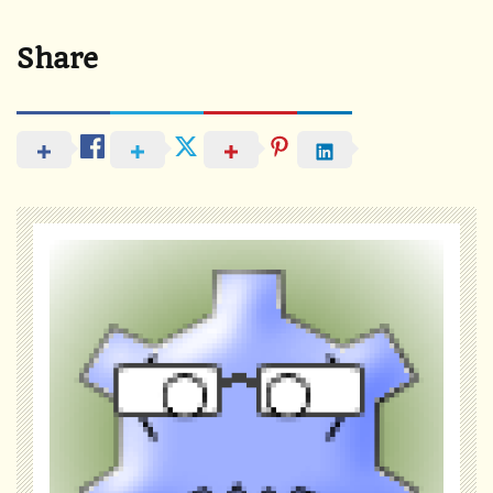
Share