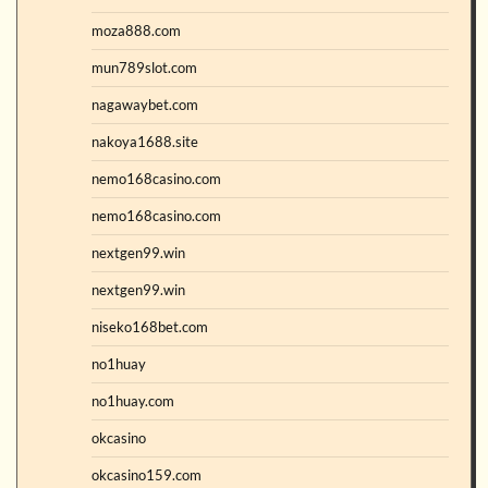
moza888.com
mun789slot.com
nagawaybet.com
nakoya1688.site
nemo168casino.com
nemo168casino.com
nextgen99.win
nextgen99.win
niseko168bet.com
no1huay
no1huay.com
okcasino
okcasino159.com