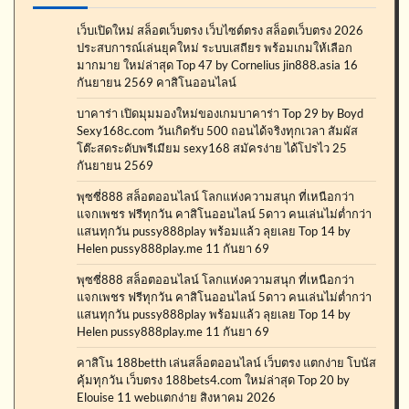
เว็บเปิดใหม่ สล็อตเว็บตรง เว็บไซต์ตรง สล็อตเว็บตรง 2026
ประสบการณ์เล่นยุคใหม่ ระบบเสถียร พร้อมเกมให้เลือก
มากมาย ใหม่ล่าสุด Top 47 by Cornelius jin888.asia 16
กันยายน 2569 คาสิโนออนไลน์
บาคาร่า เปิดมุมมองใหม่ของเกมบาคาร่า Top 29 by Boyd
Sexy168c.com วันเกิดรับ 500 ถอนได้จริงทุกเวลา สัมผัส
โต๊ะสดระดับพรีเมียม sexy168 สมัครง่าย ได้โปรไว 25
กันยายน 2569
พุซซี่888 สล็อตออนไลน์ โลกแห่งความสนุก ที่เหนือกว่า
แจกเพชร ฟรีทุกวัน คาสิโนออนไลน์ 5ดาว คนเล่นไม่ต่ำกว่า
แสนทุกวัน pussy888play พร้อมแล้ว ลุยเลย Top 14 by
Helen pussy888play.me 11 กันยา 69
พุซซี่888 สล็อตออนไลน์ โลกแห่งความสนุก ที่เหนือกว่า
แจกเพชร ฟรีทุกวัน คาสิโนออนไลน์ 5ดาว คนเล่นไม่ต่ำกว่า
แสนทุกวัน pussy888play พร้อมแล้ว ลุยเลย Top 14 by
Helen pussy888play.me 11 กันยา 69
คาสิโน 188betth เล่นสล็อตออนไลน์ เว็บตรง แตกง่าย โบนัส
คุ้มทุกวัน เว็บตรง 188bets4.com ใหม่ล่าสุด Top 20 by
Elouise 11 webแตกง่าย สิงหาคม 2026