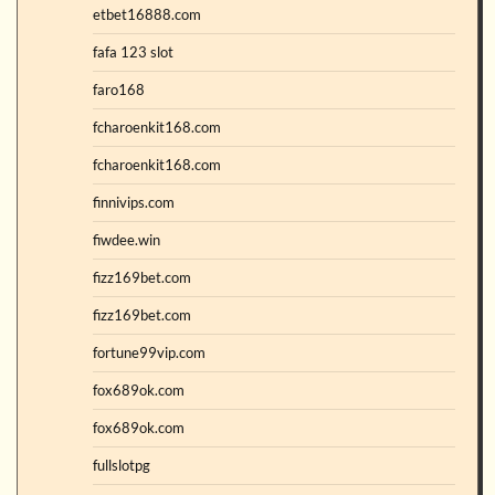
etbet16888.com
fafa 123 slot
faro168
fcharoenkit168.com
fcharoenkit168.com
finnivips.com
fiwdee.win
fizz169bet.com
fizz169bet.com
fortune99vip.com
fox689ok.com
fox689ok.com
fullslotpg