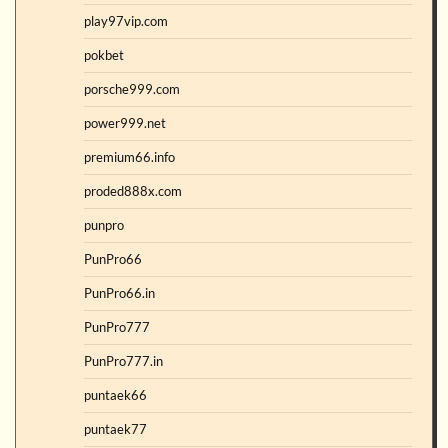
play97vip.com
pokbet
porsche999.com
power999.net
premium66.info
proded888x.com
punpro
PunPro66
PunPro66.in
PunPro777
PunPro777.in
puntaek66
puntaek77