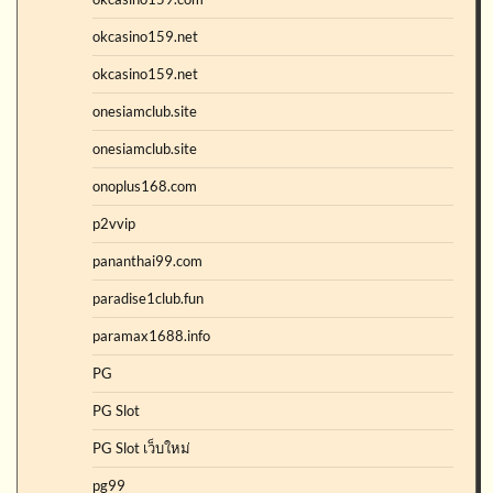
okcasino159.net
okcasino159.net
onesiamclub.site
onesiamclub.site
onoplus168.com
p2vvip
pananthai99.com
paradise1club.fun
paramax1688.info
PG
PG Slot
PG Slot เว็บใหม่
pg99