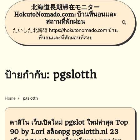
Skip
北海道長期滞在モニター
to
HokutoNomado.com: บ้านที่นอนและ
content
สถานที่พักผ่อน
たいした北海道 https://hokutonomado.com บ้าน
ที่นอนและที่พักผ่อนที่สงบ
ป้ายกำกับ:
pgslotth
Home
pgslotth
คาสิโน เว็บเปิดใหม่ pgslot ใหม่ล่าสุด Top
90 by Lori สล็อตpg pgslotth.nl 23