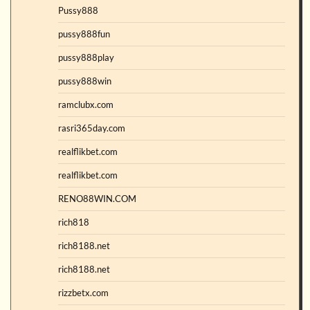
Pussy888
pussy888fun
pussy888play
pussy888win
ramclubx.com
rasri365day.com
realflikbet.com
realflikbet.com
RENO88WIN.COM
rich818
rich8188.net
rich8188.net
rizzbetx.com