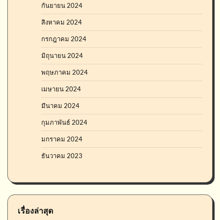
กันยายน 2024
สิงหาคม 2024
กรกฎาคม 2024
มิถุนายน 2024
พฤษภาคม 2024
เมษายน 2024
มีนาคม 2024
กุมภาพันธ์ 2024
มกราคม 2024
ธันวาคม 2023
เรื่องล่าสุด