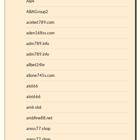
ABA
ABAGroup2
acebet789.com
aden168ss.com
adm789.info
adm789.info
allbet24hr
allone745s.com
alot66
alot666
amb slot
ambfine88.net
aress77.shop
aress77.shop