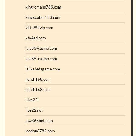
kingromans789.com
kingxxxbet123.com
kitti999vip.com
ktv4sd.com
lala55-casino.com
lala55-casino.com
lalikabetsgame.com
lionth168.com
lionth168.com
Live22
live22slot
lnw365bet.com
london6789.com