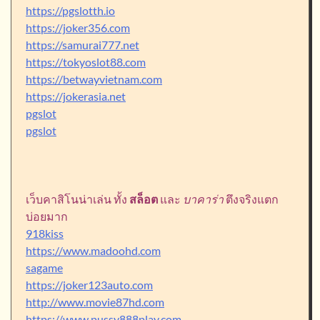
https://pgslotth.io
https://joker356.com
https://samurai777.net
https://tokyoslot88.com
https://betwayvietnam.com
https://jokerasia.net
pgslot
pgslot
เว็บคาสิโนน่าเล่น ทั้ง
สล็อต
และ
บาคาร่า
ตึงจริงแตก
บ่อยมาก
918kiss
https://www.madoohd.com
sagame
https://joker123auto.com
http://www.movie87hd.com
https://www.pussy888play.com