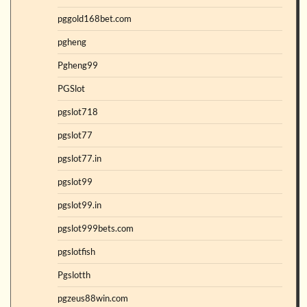
pggold168bet.com
pgheng
Pgheng99
PGSlot
pgslot718
pgslot77
pgslot77.in
pgslot99
pgslot99.in
pgslot999bets.com
pgslotfish
Pgslotth
pgzeus88win.com