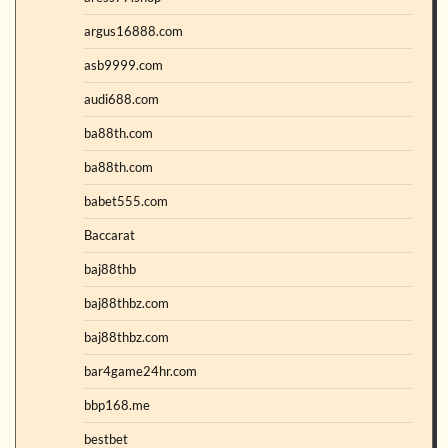
argus16888.com
asb9999.com
audi688.com
ba88th.com
ba88th.com
babet555.com
Baccarat
baj88thb
baj88thbz.com
baj88thbz.com
bar4game24hr.com
bbp168.me
bestbet