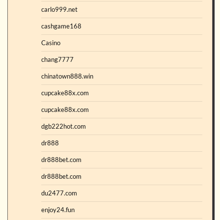
carlo999.net
cashgame168
Casino
chang7777
chinatown888.win
cupcake88x.com
cupcake88x.com
dgb222hot.com
dr888
dr888bet.com
dr888bet.com
du2477.com
enjoy24.fun