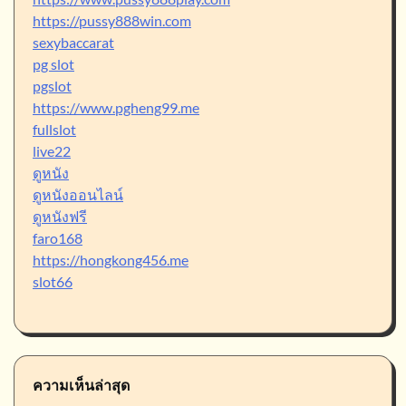
https://pussy888win.com
sexybaccarat
pg slot
pgslot
https://www.pgheng99.me
fullslot
live22
ดูหนัง
ดูหนังออนไลน์
ดูหนังฟรี
faro168
https://hongkong456.me
slot66
ความเห็นล่าสุด