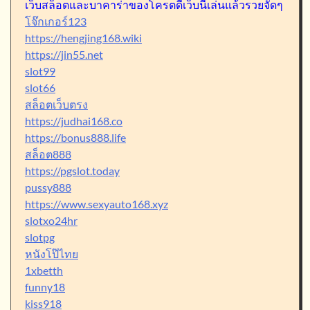
เว็บสล็อตและบาคาร่าของโครตดีเว็บนี้เล่นแล้วรวยจัดๆ
โจ๊กเกอร์123
https://hengjing168.wiki
https://jin55.net
slot99
slot66
สล็อตเว็บตรง
https://judhai168.co
https://bonus888.life
สล็อต888
https://pgslot.today
pussy888
https://www.sexyauto168.xyz
slotxo24hr
slotpg
หนังโป๊ไทย
1xbetth
funny18
kiss918