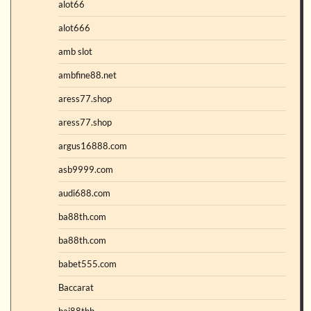
alot66
alot666
amb slot
ambfine88.net
aress77.shop
aress77.shop
argus16888.com
asb9999.com
audi688.com
ba88th.com
ba88th.com
babet555.com
Baccarat
baj88thb