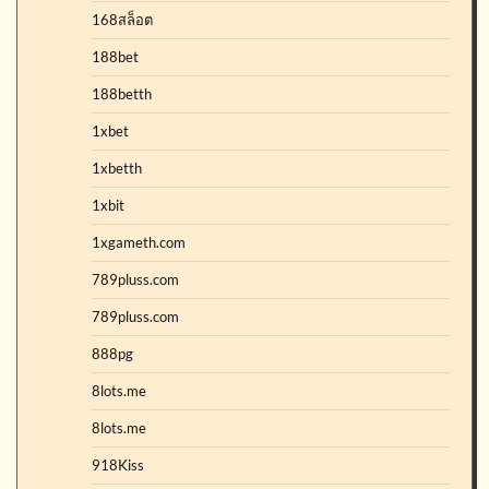
168สล็อต
188bet
188betth
1xbet
1xbetth
1xbit
1xgameth.com
789pluss.com
789pluss.com
888pg
8lots.me
8lots.me
918Kiss