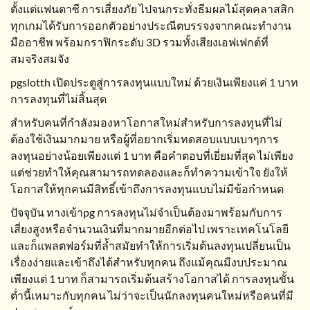
ตั้งแต่แฟนตาซี การเสี่ยงภัย ไปจนกระทั่งธีมผลไม้สุดคลาสสิก
ทุกเกมได้รับการออกตัวอย่างประณีตบรรจงจากคณะทำงาน
มืออาชีพ พร้อมกราฟิกระดับ 3D รวมทั้งเสียงเอฟเฟกต์ที่
สมจริงสมจัง
pgslotth เปิดประตูสู่การลงทุนแบบใหม่ ด้วยเงินเพียงแค่ 1 บาท
การลงทุนที่ไม่สิ้นสุด
สำหรับคนที่กำลังมองหาโอกาสใหม่สำหรับการลงทุนที่ไม่
ต้องใช้เงินมากมาย หรือผู้ที่อยากเริ่มทดสอบแบบเบาๆการ
ลงทุนอย่างน้อยเพียงแต่ 1 บาท คือคำตอบที่เยี่ยมที่สุด ไม่เพียง
แต่ช่วยทำให้คุณสามารถทดลองและก็ทำความเข้าใจ ยังให้
โอกาสให้ทุกคนมีสิทธิ์เข้าถึงการลงทุนแบบไม่มีข้อกำหนด
ปัจจุบัน ทางเข้าpg การลงทุนไม่จำเป็นต้องมาพร้อมกับการ
เสี่ยงสูงหรือจำนวนเงินที่มากมายอีกต่อไป เพราะเทคโนโลยี
และก็แพลตฟอร์มที่ล้ำสมัยทำให้การเริ่มต้นลงทุนเปลี่ยนเป็น
เรื่องง่ายและเข้าถึงได้สำหรับทุกคน ถึงแม้คุณมีงบประมาณ
เพียงแต่ 1 บาท ก็สามารถเริ่มต้นสร้างโอกาสได้ การลงทุนขั้น
ต่ำนี้เหมาะกับทุกคน ไม่ว่าจะเป็นนักลงทุนคนใหม่หรือคนที่มี