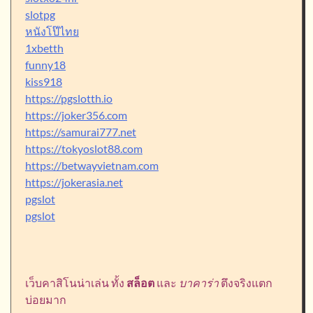
slotpg
หนังโป๊ไทย
1xbetth
funny18
kiss918
https://pgslotth.io
https://joker356.com
https://samurai777.net
https://tokyoslot88.com
https://betwayvietnam.com
https://jokerasia.net
pgslot
pgslot
เว็บคาสิโนน่าเล่น ทั้ง
สล็อต
และ
บาคาร่า
ตึงจริงแตก
บ่อยมาก