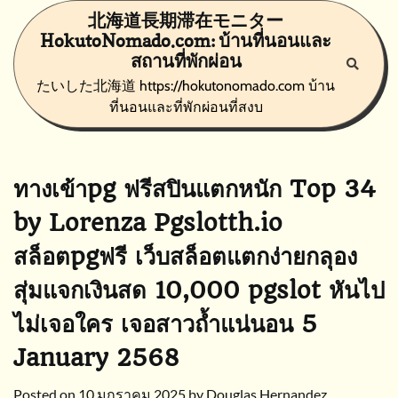
Skip
北海道長期滞在モニター
to
HokutoNomado.com: บ้านที่นอนและ
content
สถานที่พักผ่อน
たいした北海道 https://hokutonomado.com บ้าน
ที่นอนและที่พักผ่อนที่สงบ
ทางเข้าpg ฟรีสปินแตกหนัก Top 34
by Lorenza Pgslotth.io
สล็อตpgฟรี เว็บสล็อตแตกง่ายกลุอง
สุ่มแจกเงินสด 10,000 pgslot หันไป
ไม่เจอใคร เจอสาวถ้ำแน่นอน 5
January 2568
Posted on
10 มกราคม 2025
by
Douglas Hernandez