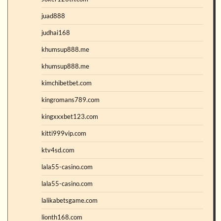
juad888
judhai168
khumsup888.me
khumsup888.me
kimchibetbet.com
kingromans789.com
kingxxxbet123.com
kitti999vip.com
ktv4sd.com
lala55-casino.com
lala55-casino.com
lalikabetsgame.com
lionth168.com