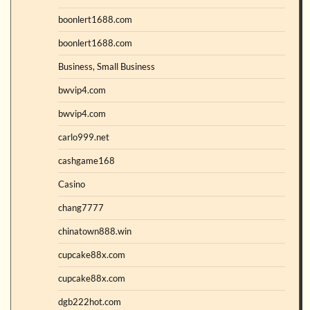
boonlert1688.com
boonlert1688.com
Business, Small Business
bwvip4.com
bwvip4.com
carlo999.net
cashgame168
Casino
chang7777
chinatown888.win
cupcake88x.com
cupcake88x.com
dgb222hot.com