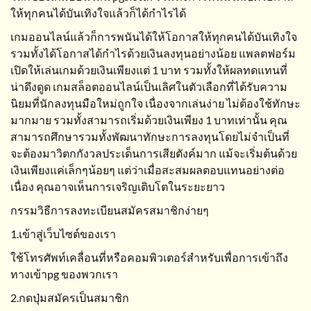
ให้ทุกคนได้บันเทิงใจแล้วก็ได้กำไรได้
เกมออนไลน์แล้วก็การพนันได้ให้โอกาสให้ทุกคนได้บันเทิงใจ
รวมทั้งได้โอกาสได้กำไรด้วยเงินลงทุนอย่างน้อย แพลตฟอร์ม
เปิดให้เล่นเกมด้วยเงินเพียงแต่ 1 บาท รวมทั้งให้ผลทดแทนที่
น่าดึงดูด เกมสล็อตออนไลน์เป็นเลิศในตัวเลือกที่ได้รับความ
นิยมที่นักลงทุนมือใหม่ถูกใจ เนื่องจากเล่นง่าย ไม่ต้องใช้ทักษะ
มากมาย รวมทั้งสามารถเริ่มด้วยเงินเพียง 1 บาทเท่านั้น คุณ
สามารถศึกษารวมทั้งพัฒนาทักษะการลงทุนโดยไม่จำเป็นที่
จะต้องมาวิตกกังวลประเด็นการเสียตังค์มาก แม้จะเริ่มต้นด้วย
เงินเพียงแค่เล็กๆน้อยๆ แต่ว่าเมื่อสะสมผลตอบแทนอย่างต่อ
เนื่อง คุณอาจเห็นการเจริญเติบโตในระยะยาว
กรรมวิธีการลงทะเบียนสมัครสมาชิกง่ายๆ
1.เข้าสู่เว็บไซต์ของเรา
ใช้โทรศัพท์เคลื่อนที่หรือคอมพิวเตอร์สำหรับเพื่อการเข้าถึง
ทางเข้าpg ของพวกเรา
2.กดปุ่มสมัครเป็นสมาชิก