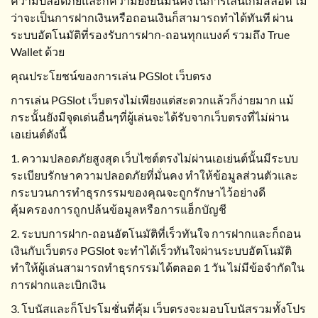
ความปลอดภัยและก็ความยั่งยืนมั่นคงในการเล่นเกมสล็อต ไม่
ว่าจะเป็นการฝากเงินหรือถอนเงินก็สามารถทำได้ทันที ผ่าน
ระบบอัตโนมัติที่รองรับการฝาก-ถอนทุกแบงค์ รวมถึง True
Wallet ด้วย
คุณประโยชน์ของการเล่น PGSlot เว็บตรง
การเล่น PGSlot เว็บตรงไม่เพียงแต่สะดวกแล้วก็ง่ายมาก แม้
กระนั้นยังมีจุดเด่นอื่นๆที่ผู้เล่นจะได้รับจากเว็บตรงที่ไม่ผ่าน
เอเย่นต์ดังนี้
1. ความปลอดภัยสูงสุด เว็บไซต์ตรงไม่ผ่านเอเย่นต์นั้นมีระบบ
ระเบียบรักษาความปลอดภัยที่มั่นคง ทำให้ข้อมูลส่วนตัวและ
กระบวนการทำธุรกรรมของคุณจะถูกรักษาไว้อย่างดี
คุ้มครองการถูกปล้นข้อมูลหรือการแฮ็กบัญชี
2. ระบบการฝาก-ถอนอัตโนมัติที่เร็วทันใจ การฝากและก็ถอน
เงินกับเว็บตรง PGSlot จะทำได้เร็วทันใจผ่านระบบอัตโนมัติ
ทำให้ผู้เล่นสามารถทำธุรกรรมได้ตลอด 1 วัน ไม่มีข้อจำกัดใน
การฝากและเบิกเงิน
3. โบนัสและก็โปรโมชั่นที่คุ้ม เว็บตรงจะมอบโบนัสรวมทั้งโปร