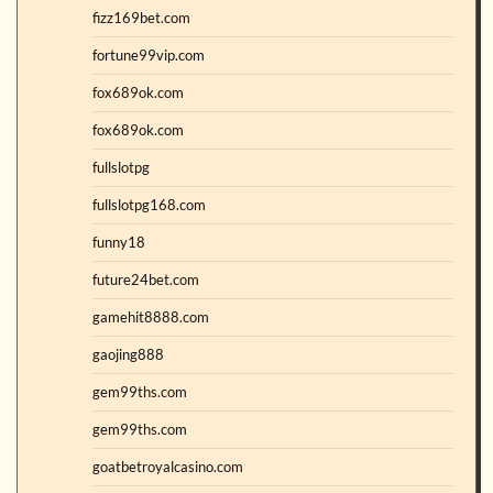
fizz169bet.com
fortune99vip.com
fox689ok.com
fox689ok.com
fullslotpg
fullslotpg168.com
funny18
future24bet.com
gamehit8888.com
gaojing888
gem99ths.com
gem99ths.com
goatbetroyalcasino.com