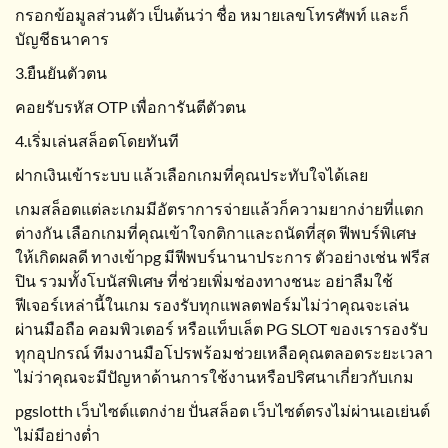
กรอกข้อมูลส่วนตัว เป็นต้นว่า ชื่อ หมายเลขโทรศัพท์ และก็
บัญชีธนาคาร
3.ยืนยันตัวตน
คอยรับรหัส OTP เพื่อการันตีตัวตน
4.เริ่มเล่นสล็อตโดยทันที
ฝากเงินเข้าระบบ แล้วเลือกเกมที่คุณประทับใจได้เลย
เกมสล็อตแต่ละเกมมีอัตราการจ่ายแล้วก็ความยากง่ายที่แตก
ต่างกัน เลือกเกมที่คุณเข้าใจกติกาและถนัดที่สุด ฟีพบร์พิเศษ
ให้เกิดผลดี ทางเข้าpg มีฟีพบร์นานาประการ ตัวอย่างเช่น ฟรีส
ปิน รวมทั้งโบนัสพิเศษ ที่ช่วยเพิ่มช่องทางชนะ อย่าลืมใช้
ฟีเจอร์เหล่านี้ในเกม รองรับทุกแพลตฟอร์มไม่ว่าคุณจะเล่น
ผ่านมือถือ คอมพิวเตอร์ หรือแท็บเล็ต PG SLOT ของเรารองรับ
ทุกอุปกรณ์ ทีมงานมือโปรพร้อมช่วยเหลือคุณตลอดระยะเวลา
ไม่ว่าคุณจะมีปัญหาด้านการใช้งานหรือปริศนาเกี่ยวกับเกม
pgslotth เว็บไซต์แตกง่าย ปั่นสล็อต เว็บไซต์ตรงไม่ผ่านเอเย่นต์
ไม่มีอย่างต่ำ