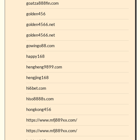
goatza888fin.com
golden456
golden4566.net
golden4566.net
gowingo88.com
happy168
hengheng9899.com
hengjing168
hi6bet.com
hiso8888s.com
hongkong456
https://www.mfj889xx.com/
https://www.mfj889xx.com/