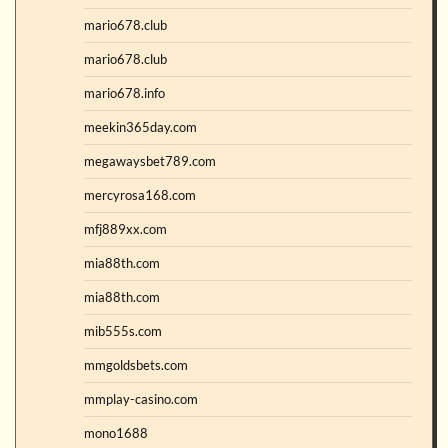
mario678.club
mario678.club
mario678.info
meekin365day.com
megawaysbet789.com
mercyrosa168.com
mfj889xx.com
mia88th.com
mia88th.com
mib555s.com
mmgoldsbets.com
mmplay-casino.com
mono1688