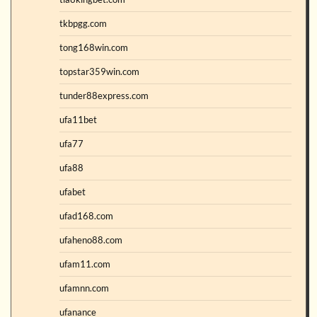
tkbpgg.com
tong168win.com
topstar359win.com
tunder88express.com
ufa11bet
ufa77
ufa88
ufabet
ufad168.com
ufaheno88.com
ufam11.com
ufamnn.com
ufanance