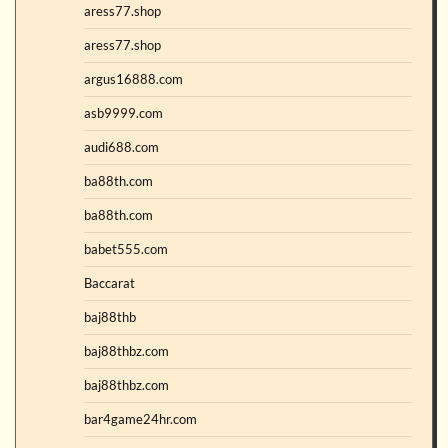
aress77.shop
aress77.shop
argus16888.com
asb9999.com
audi688.com
ba88th.com
ba88th.com
babet555.com
Baccarat
baj88thb
baj88thbz.com
baj88thbz.com
bar4game24hr.com