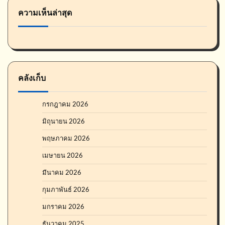
ความเห็นล่าสุด
คลังเก็บ
กรกฎาคม 2026
มิถุนายน 2026
พฤษภาคม 2026
เมษายน 2026
มีนาคม 2026
กุมภาพันธ์ 2026
มกราคม 2026
ธันวาคม 2025