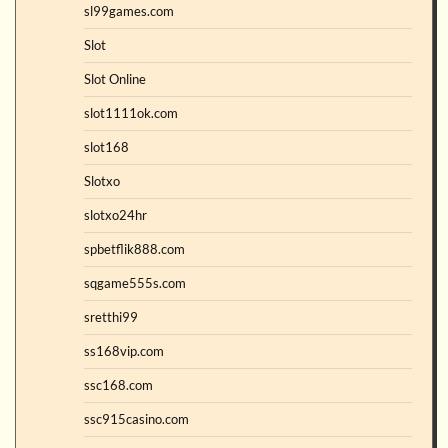
sl99games.com
Slot
Slot Online
slot1111ok.com
slot168
Slotxo
slotxo24hr
spbetflik888.com
sqgame555s.com
sretthi99
ss168vip.com
ssc168.com
ssc915casino.com