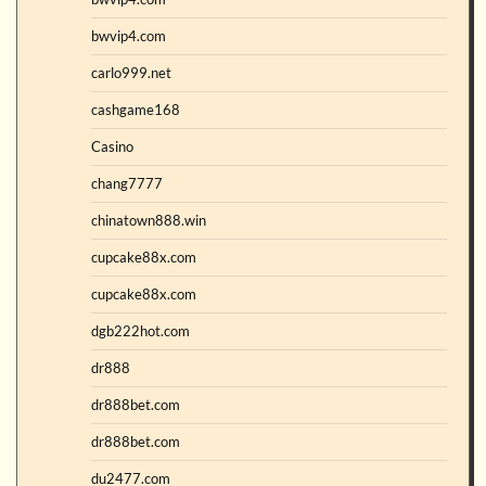
bwvip4.com
carlo999.net
cashgame168
Casino
chang7777
chinatown888.win
cupcake88x.com
cupcake88x.com
dgb222hot.com
dr888
dr888bet.com
dr888bet.com
du2477.com