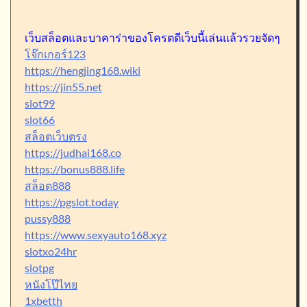
เว็บสล็อตและบาคาร่าของโครตดีเว็บนี้เล่นแล้วรวยจัดๆ
โจ๊กเกอร์123
https://hengjing168.wiki
https://jin55.net
slot99
slot66
สล็อตเว็บตรง
https://judhai168.co
https://bonus888.life
สล็อต888
https://pgslot.today
pussy888
https://www.sexyauto168.xyz
slotxo24hr
slotpg
หนังโป๊ไทย
1xbetth