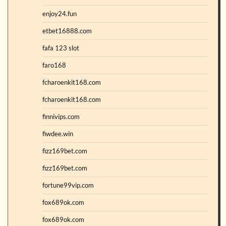
enjoy24.fun
etbet16888.com
fafa 123 slot
faro168
fcharoenkit168.com
fcharoenkit168.com
finnivips.com
fiwdee.win
fizz169bet.com
fizz169bet.com
fortune99vip.com
fox689ok.com
fox689ok.com