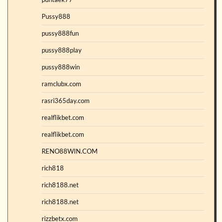
Pussy888
pussy888fun
pussy888play
pussy888win
ramclubx.com
rasri365day.com
realflikbet.com
realflikbet.com
RENO88WIN.COM
rich818
rich8188.net
rich8188.net
rizzbetx.com