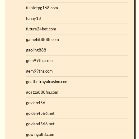
fullslotpg168.com
funny18
future24bet.com
gamehit8888.com
gaojing888
gem99ths.com
gem99ths.com
goatbetroyalcasino.com
goatza888fin.com
golden456
golden4566.net
golden4566.net
gowingo88.com