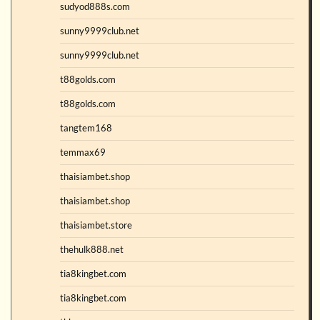
sudyod888s.com
sunny9999club.net
sunny9999club.net
t88golds.com
t88golds.com
tangtem168
temmax69
thaisiambet.shop
thaisiambet.shop
thaisiambet.store
thehulk888.net
tia8kingbet.com
tia8kingbet.com