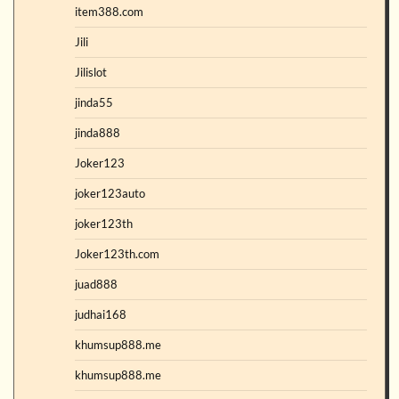
item388.com
Jili
Jilislot
jinda55
jinda888
Joker123
joker123auto
joker123th
Joker123th.com
juad888
judhai168
khumsup888.me
khumsup888.me