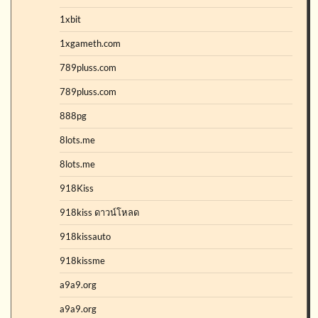
1xbit
1xgameth.com
789pluss.com
789pluss.com
888pg
8lots.me
8lots.me
918Kiss
918kiss ดาวน์โหลด
918kissauto
918kissme
a9a9.org
a9a9.org