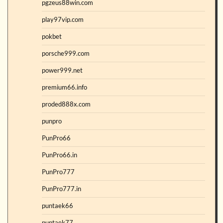
pgzeus88win.com
play97vip.com
pokbet
porsche999.com
power999.net
premium66.info
proded888x.com
punpro
PunPro66
PunPro66.in
PunPro777
PunPro777.in
puntaek66
puntaek77