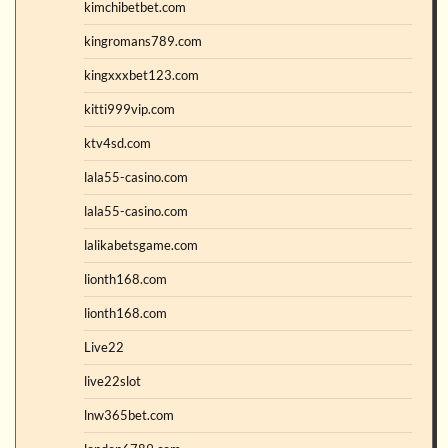
kimchibetbet.com
kingromans789.com
kingxxxbet123.com
kitti999vip.com
ktv4sd.com
lala55-casino.com
lala55-casino.com
lalikabetsgame.com
lionth168.com
lionth168.com
Live22
live22slot
lnw365bet.com