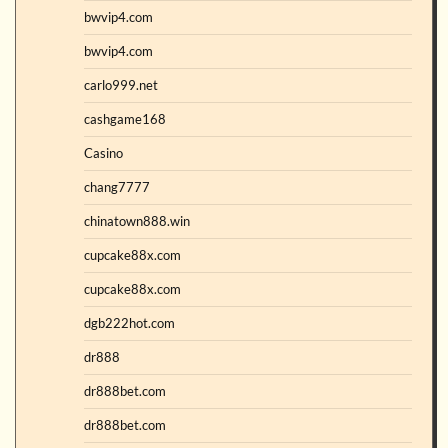
bwvip4.com
bwvip4.com
carlo999.net
cashgame168
Casino
chang7777
chinatown888.win
cupcake88x.com
cupcake88x.com
dgb222hot.com
dr888
dr888bet.com
dr888bet.com