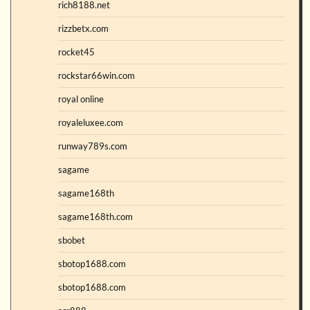
rich8188.net
rizzbetx.com
rocket45
rockstar66win.com
royal online
royaleluxee.com
runway789s.com
sagame
sagame168th
sagame168th.com
sbobet
sbotop1688.com
sbotop1688.com