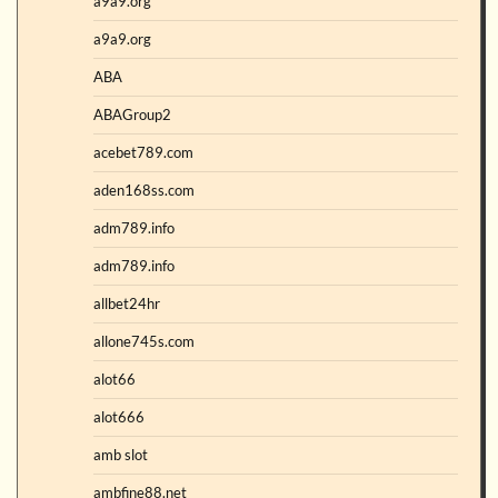
a9a9.org
a9a9.org
ABA
ABAGroup2
acebet789.com
aden168ss.com
adm789.info
adm789.info
allbet24hr
allone745s.com
alot66
alot666
amb slot
ambfine88.net