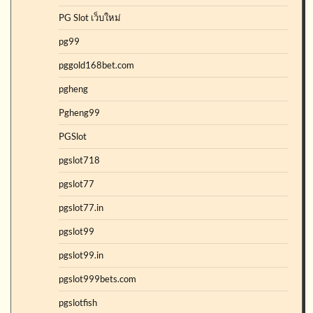
PG Slot เว็บใหม่
pg99
pggold168bet.com
pgheng
Pgheng99
PGSlot
pgslot718
pgslot77
pgslot77.in
pgslot99
pgslot99.in
pgslot999bets.com
pgslotfish