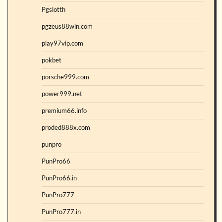
Pgslotth
pgzeus88win.com
play97vip.com
pokbet
porsche999.com
power999.net
premium66.info
proded888x.com
punpro
PunPro66
PunPro66.in
PunPro777
PunPro777.in