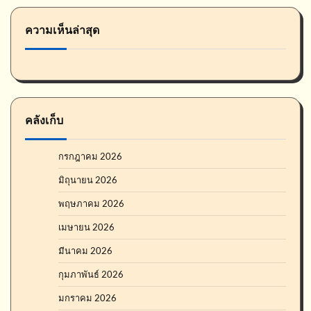
ความเห็นล่าสุด
คลังเก็บ
กรกฎาคม 2026
มิถุนายน 2026
พฤษภาคม 2026
เมษายน 2026
มีนาคม 2026
กุมภาพันธ์ 2026
มกราคม 2026