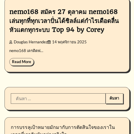
nemo168 สมัคร 27 ตุลาคม nemo168
เล่นทุกที่ทุกเวลาปั่นได้ชิลล์แต่กำไรเดือดลื่น
หัวแตกทุกระบบ Top 94 by Corey
Douglas Hernandez
14 พฤศจิกายน 2025
nemo168 เครดิตฟ…
Read More
ค้นหา
สำหรับ:
การบรรลุเป้าหมายมักมากับการตัดสินใจของเราใน