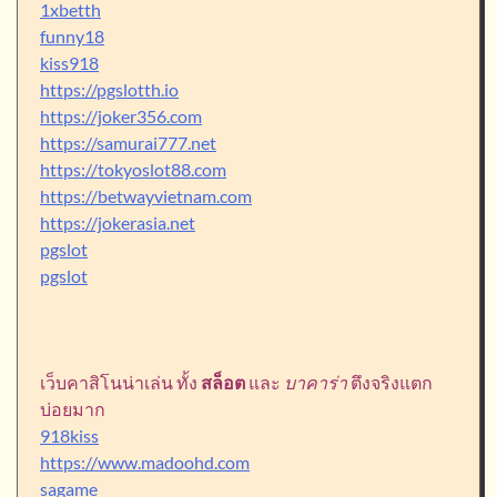
1xbetth
funny18
kiss918
https://pgslotth.io
https://joker356.com
https://samurai777.net
https://tokyoslot88.com
https://betwayvietnam.com
https://jokerasia.net
pgslot
pgslot
เว็บคาสิโนน่าเล่น ทั้ง
สล็อต
และ
บาคาร่า
ตึงจริงแตก
บ่อยมาก
918kiss
https://www.madoohd.com
sagame