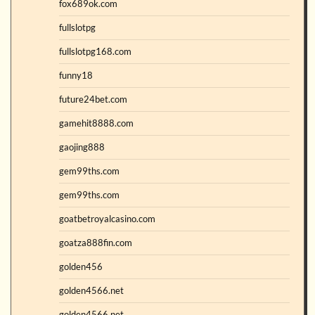
fox689ok.com
fullslotpg
fullslotpg168.com
funny18
future24bet.com
gamehit8888.com
gaojing888
gem99ths.com
gem99ths.com
goatbetroyalcasino.com
goatza888fin.com
golden456
golden4566.net
golden4566.net