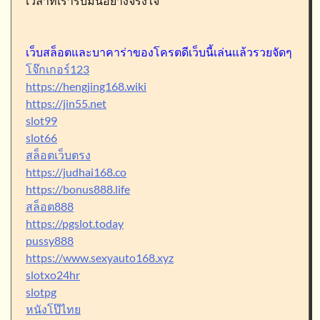
เวลาที่เรารับมันอย่างจริงใจ
เว็บสล็อตและบาคาร่าของโครตดีเว็บนี้เล่นแล้วรวยจัดๆ
โจ๊กเกอร์123
https://hengjing168.wiki
https://jin55.net
slot99
slot66
สล็อตเว็บตรง
https://judhai168.co
https://bonus888.life
สล็อต888
https://pgslot.today
pussy888
https://www.sexyauto168.xyz
slotxo24hr
slotpg
หนังโป๊ไทย