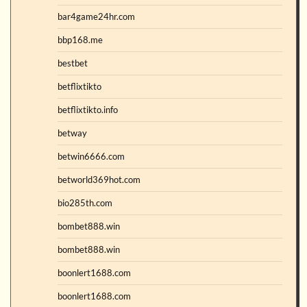
bar4game24hr.com
bbp168.me
bestbet
betflixtikto
betflixtikto.info
betway
betwin6666.com
betworld369hot.com
bio285th.com
bombet888.win
bombet888.win
boonlert1688.com
boonlert1688.com