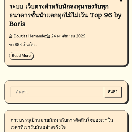
ระบบ เว็บตรงสำหรับนักลงทุนรองรับทุก
ธนาคารชั้นนำแตกทุกไม้ไม่เว้น Top 96 by
Boris
Douglas Hernandez
24 พฤศจิกายน 2025
ver888 เป็นเว็บ…
Read More
ค้นหา
สำหรับ:
การบรรลุเป้าหมายมักมากับการตัดสินใจของเราใน
เวลาที่เรารับมันอย่างจริงใจ