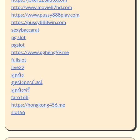
http://www.movie87hd.com
https://www.pussy888play.com
https://pussy888win.com
sexybaccarat
pg slot
pgslot
https://www.pgheng99.me
fullslot
live22
ดูหนัง
ดูหนังออนไลน์
ดูหนังฟรี
faro168
https://hongkong456.me
slot66