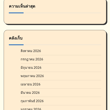
ความเห็นล่าสุด
คลังเก็บ
สิงหาคม 2026
กรกฎาคม 2026
มิถุนายน 2026
พฤษภาคม 2026
เมษายน 2026
มีนาคม 2026
กุมภาพันธ์ 2026
มกราคม 2026