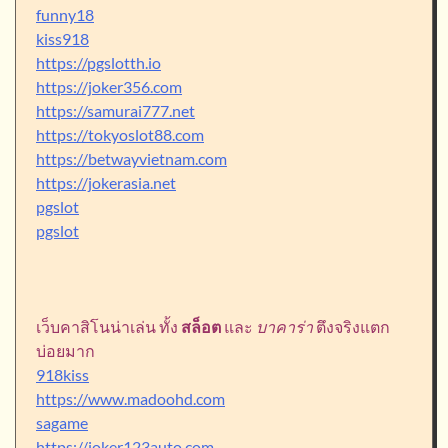
funny18
kiss918
https://pgslotth.io
https://joker356.com
https://samurai777.net
https://tokyoslot88.com
https://betwayvietnam.com
https://jokerasia.net
pgslot
pgslot
เว็บคาสิโนน่าเล่น ทั้ง
สล็อต
และ
บาคาร่า
ตึงจริงแตก
บ่อยมาก
918kiss
https://www.madoohd.com
sagame
https://joker123auto.com