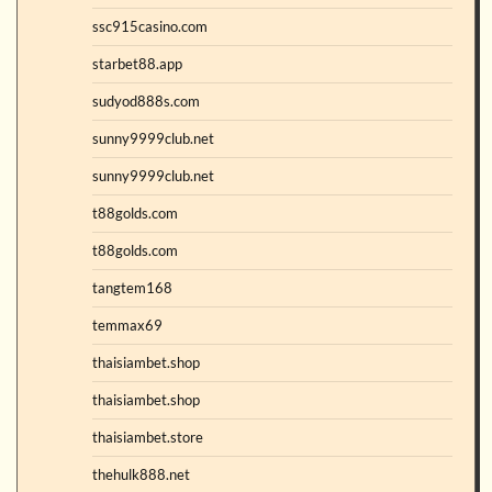
ssc915casino.com
starbet88.app
sudyod888s.com
sunny9999club.net
sunny9999club.net
t88golds.com
t88golds.com
tangtem168
temmax69
thaisiambet.shop
thaisiambet.shop
thaisiambet.store
thehulk888.net