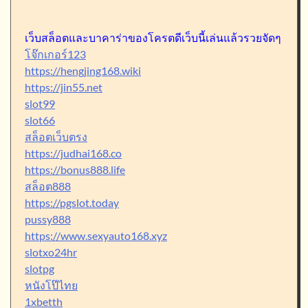
เว็บสล็อตและบาคาร่าของโครตดีเว็บนี้เล่นแล้วรวยจัดๆ
โจ๊กเกอร์123
https://hengjing168.wiki
https://jin55.net
slot99
slot66
สล็อตเว็บตรง
https://judhai168.co
https://bonus888.life
สล็อต888
https://pgslot.today
pussy888
https://www.sexyauto168.xyz
slotxo24hr
slotpg
หนังโป๊ไทย
1xbetth