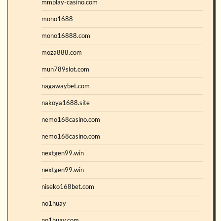
mmplay-casino.com
mono1688
mono16888.com
moza888.com
mun789slot.com
nagawaybet.com
nakoya1688.site
nemo168casino.com
nemo168casino.com
nextgen99.win
nextgen99.win
niseko168bet.com
no1huay
no1huay.com