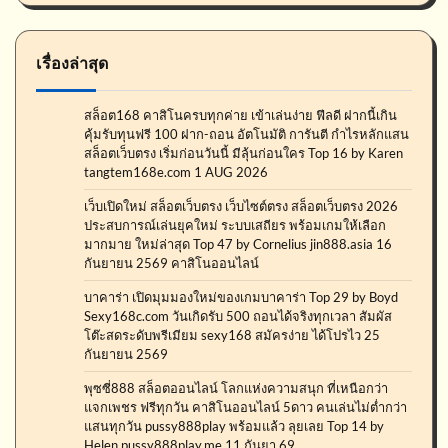
เรื่องล่าสุด
สล็อต168 คาสิโนครบทุกค่าย เข้าเล่นง่าย ฟีลดี ฝากนี้เกิน
คุ้มรับทุนฟรี 100 ฝาก-ถอน อัตโนมัติ การันตี กำไรหลักแสน
สล็อตเว็บตรง เริ่มก่อนวันนี้ มีลุ้นก่อนใคร Top 16 by Karen
tangtem168e.com 1 AUG 2026
เว็บเปิดใหม่ สล็อตเว็บตรง เว็บไซต์ตรง สล็อตเว็บตรง 2026
ประสบการณ์เล่นยุคใหม่ ระบบเสถียร พร้อมเกมให้เลือก
มากมาย ใหม่ล่าสุด Top 47 by Cornelius jin888.asia 16
กันยายน 2569 คาสิโนออนไลน์
บาคาร่า เปิดมุมมองใหม่ของเกมบาคาร่า Top 29 by Boyd
Sexy168c.com วันเกิดรับ 500 ถอนได้จริงทุกเวลา สัมผัส
โต๊ะสดระดับพรีเมียม sexy168 สมัครง่าย ได้โปรไว 25
กันยายน 2569
พุซซี่888 สล็อตออนไลน์ โลกแห่งความสนุก ที่เหนือกว่า
แจกเพชร ฟรีทุกวัน คาสิโนออนไลน์ 5ดาว คนเล่นไม่ต่ำกว่า
แสนทุกวัน pussy888play พร้อมแล้ว ลุยเลย Top 14 by
Helen pussy888play.me 11 กันยา 69