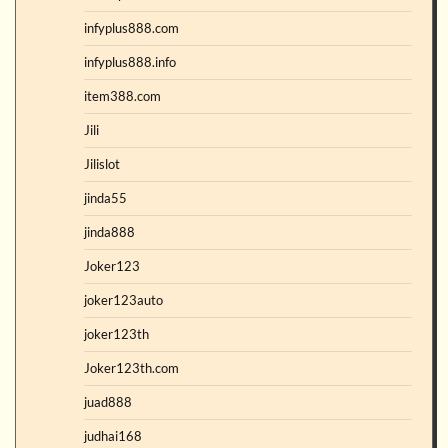
infyplus888.com
infyplus888.info
item388.com
Jili
Jilislot
jinda55
jinda888
Joker123
joker123auto
joker123th
Joker123th.com
juad888
judhai168