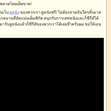
ห้ามพลาดโดยเด็ดขาด!
นเว็บ
ดูหนัง
ของพวกเรา ดูหนังฟรี! ไม่ต้องจ่ายเงินใดๆทั้งมวล
ุกสนานที่อัดแน่นเต็มพิกัด สนุกกับการเสพหนังและก็ซีรีส์ได้
ามารับดูหนังแล้วก็ซีรีส์ของพวกเราได้เลยจ๊าครับผม ขอให้เอน