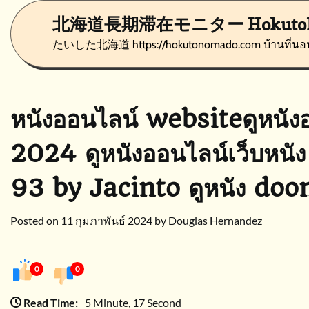
Skip
北海道長期滞在モニター HokutoNomado.
to
content
たいした北海道 https://hokutonomado.com บ้านที่นอนแล
หนังออนไลน์ websiteดูหน
2024 ดูหนังออนไลน์เว็บหนัง
93 by Jacinto ดูหนัง do
Posted on
11 กุมภาพันธ์ 2024
by
Douglas Hernandez
0
0
Read Time:
5 Minute, 17 Second