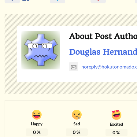
About Post Auth
Douglas Hernand
noreply@hokutonomado.
Happy
Sad
Excited
0
%
0
%
0
%