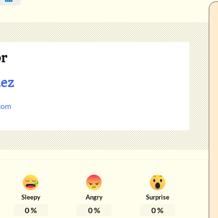
or
ez
com
Sleepy
Angry
Surprise
0
%
0
%
0
%