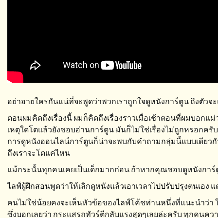
อย่าอายใครกันแน่ที่จะพูดว่าพวกเราถูกใจดูหนังการ์ตูน ถึงตัวจ
ตอนผมคิดถึงเรื่องนี้ ผมก็คิดถึงเรื่องราวเมื่อเช้าตอนที่ผมบอกแ
เหตุใดโตแล้วยังชอบอ่านการ์ตูน มันก็ไม่ใช่เรื่องไม่ถูกหรอกครั
การดูหนังออนไลน์การ์ตูนก็น่าจะพบกับคำถามกลุ่มนี้แบบเดียวก
ถึงเราจะโตแค่ไหน
แม้กระนั้นทุกคนเคยเป็นเด็กมากก่อน ถ้าหากคุณชอบดูหนังการ์ตู
ไลฟ์ผู้ฝึกสอนพูดว่าให้เลิกดูหนังแล้วเอาเวลาไปปรับปรุงตนเอง แต
คนไม่ใช่น้อยคงจะเห็นหัวข้อของไลฟ์โค้ชท่านหนึ่งที่แนะนำว่า ใ
ซึ่งบอกเลยว่า กระแสรถทัวร์ตีกลับแรงสุดๆเลยล่ะครับ ทุกคนความ