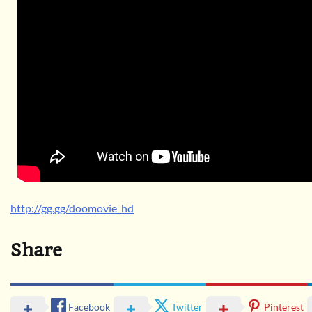
http://gg.gg/doomovie_hd
Share
Facebook
Twitter
Pinterest