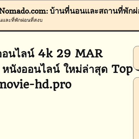
com: บ้านที่นอนและสถานที่พักผ่
ะที่พักผ่อนที่สงบ
ังออนไลน์ 4k 29 MAR
 หนังออนไลน์ ใหม่ล่าสุด Top
omovie-hd.pro