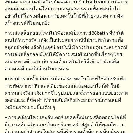
เคยมีมาก่อน ในช่วงปัจจุบันนี้ มีการปรับปรุงประสบการณ์การ
เล่นสล็อตออนไลน์ให้มีความสนุกสนานรวมทั้งเพลินใจได้
อย่างไม่มีใครเหมือน มากับเทคโนโลยีที่ล้ำยุคและความคิด
สร้างสรรค์ที่ไม่หยุดยั้ง
การเล่นสล็อตออนไลน์ไม่เพียงแค่เป็นการ 188betth ที่ทำให้
คุณได้รับรางวัล แต่ยังเป็นประสบการณ์ที่น่าระทึกใจรวมทั้ง
สนุกอย่างยิ่ง แล้วก็ในยุคปัจจุบันนี้ มีการปรับปรุงประสบการณ์
การเล่นสล็อตออนไลน์ให้มีความสมจริงมากขึ้นเรื่อยๆ โดย
เฉพาะทางด้านกราฟิกรวมทั้งเทคโนโลยีที่เข้ามาช่วยเพิ่ม
ความเหมือนจริงสำหรับการเล่น
• กราฟิกรวมทั้งเสียงที่เหมือนจริง เทคโนโลยีที่ใช้สำหรับเพื่อ
การพัฒนากราฟิกและเสียงของเกมสล็อตออนไลน์ทำให้มี
ความสมจริงสมจังมากขึ้น รูปแบบแล้วก็การออกแบบของภาพ
งดงามและก็ชัด ทำให้ท่านสัมผัสถึงประสบการณ์การเล่นที่
เหมือนจริงเยอะขึ้นเรื่อยๆ
• การเคลื่อนไหวและอินเตอร์แอคครั้งฟ เกมสล็อตออนไลน์ที่
มีการเคลื่อนไหวและอินเตอร์แอคครั้งฟสูง ทำให้คุณมีความ
คิดว่าคุณกำลังเล่นในสถานที่จริงๆรวมทั้งมีความตื่นเต้นรวม