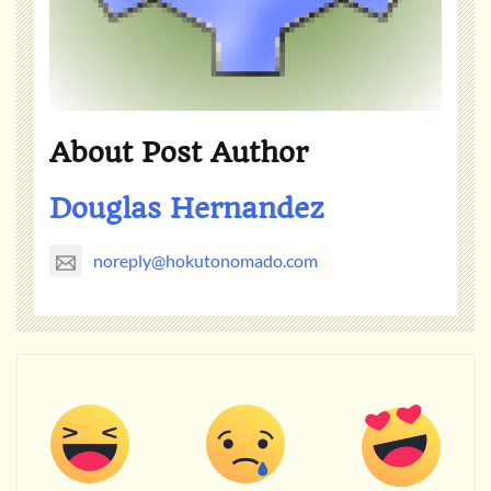
About Post Author
Douglas Hernandez
noreply@hokutonomado.com