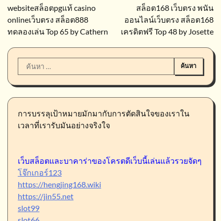
websiteสล็อตpgแท้ casino
สล็อต168 เว็บตรง พนัน
onlineเว็บตรง สล็อต888
ออนไลน์เว็บตรง สล็อต168
ทดลองเล่น Top 65 by Cathern
เครดิตฟรี Top 48 by Josette
ค้นหา
สำหรับ:
การบรรลุเป้าหมายมักมากับการตัดสินใจของเราใน
เวลาที่เรารับมันอย่างจริงใจ
เว็บสล็อตและบาคาร่าของโครตดีเว็บนี้เล่นแล้วรวยจัดๆ
โจ๊กเกอร์123
https://hengjing168.wiki
https://jin55.net
slot99
slot66