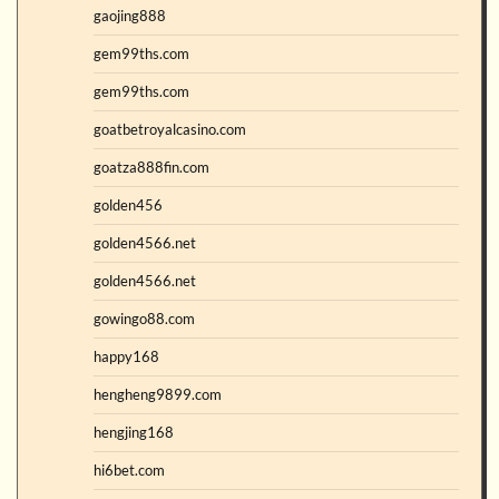
gaojing888
gem99ths.com
gem99ths.com
goatbetroyalcasino.com
goatza888fin.com
golden456
golden4566.net
golden4566.net
gowingo88.com
happy168
hengheng9899.com
hengjing168
hi6bet.com