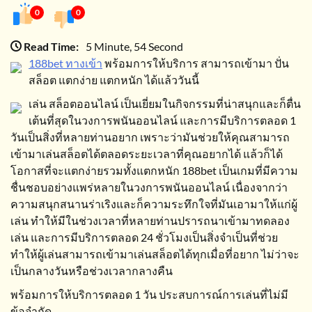
0
0
Read Time:
5 Minute, 54 Second
188bet ทางเข้า
พร้อมการให้บริการ สามารถเข้ามา ปั่น
สล็อต แตกง่าย แตกหนัก ได้แล้ววันนี้
เล่น สล็อตออนไลน์ เป็นเยี่ยมในกิจกรรมที่น่าสนุกและก็ตื่น
เต้นที่สุดในวงการพนันออนไลน์ และการมีบริการตลอด 1
วันเป็นสิ่งที่หลายท่านอยาก เพราะว่ามันช่วยให้คุณสามารถ
เข้ามาเล่นสล็อตได้ตลอดระยะเวลาที่คุณอยากได้ แล้วก็ได้
โอกาสที่จะแตกง่ายรวมทั้งแตกหนัก 188bet เป็นเกมที่มีความ
ชื่นชอบอย่างแพร่หลายในวงการพนันออนไลน์ เนื่องจากว่า
ความสนุกสนานร่าเริงและก็ความระทึกใจที่มันเอามาให้แก่ผู้
เล่น ทำให้มีในช่วงเวลาที่หลายท่านปรารถนาเข้ามาทดลอง
เล่น และการมีบริการตลอด 24 ชั่วโมงเป็นสิ่งจำเป็นที่ช่วย
ทำให้ผู้เล่นสามารถเข้ามาเล่นสล็อตได้ทุกเมื่อที่อยาก ไม่ว่าจะ
เป็นกลางวันหรือช่วงเวลากลางคืน
พร้อมการให้บริการตลอด 1 วัน ประสบการณ์การเล่นที่ไม่มี
ข้อจำกัด