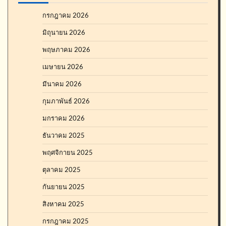
กรกฎาคม 2026
มิถุนายน 2026
พฤษภาคม 2026
เมษายน 2026
มีนาคม 2026
กุมภาพันธ์ 2026
มกราคม 2026
ธันวาคม 2025
พฤศจิกายน 2025
ตุลาคม 2025
กันยายน 2025
สิงหาคม 2025
กรกฎาคม 2025