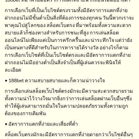
การเลือกเว็บที่เป็นเว็บไซต์ตรงรวมทั้งมีอัตราการแตกที่ง่าย
ฝากถอนไม่มีขั้นต่ำเป็นสิ่งที่ต้องการของทุกคน วันนี้พวกเราจะ
พาคุณไปสู่โลกของ สล็อตเว็บตรง ที่มาพร้อมทั้งความสะดวก
สบายแล้วก็ช่องทางสำหรับการชนะที่สูง การเล่นสล็อต
ออนไลน์ไม่เพียงแค่เป็นการครึกครื้นและน่าระทึกใจ แต่ว่ายัง
เป็นหนทางที่ดีสำหรับในการหารายได้รางวัล อย่างไรก็ตาม
การเลือกเว็บไซต์ที่เป็นเว็บไซต์ตรงและมีอัตราการแตกที่ง่าย
ฝากถอนไม่มีอย่างต่ำเป็นสิ่งจำเป็นที่ผู้เล่นควรจะพินิจให้
ละเอียด
• 188bet ความสบายสบายและก็ความน่าวางใจ
การเลือกเล่นสล็อตเว็บไซต์ตรงมักจะมีความสะดวกสบายรวม
ทั้งความน่าไว้วางใจมากยิ่งกว่าการเล่นสล็อตผ่านเว็บอื่นๆซึ่ง
ทำให้ผู้เล่นสามารถมั่นใจในความปลอดภัยรวมทั้งความถูก
ต้องของการเดิมพัน
• อัตราการแตกที่ง่ายและเสี่ยงที่ต่ำ
สล็อตเว็บตรงมักจะมีอัตราการแตกที่ง่ายดายกว่าเว็บไซต์อื่นๆ