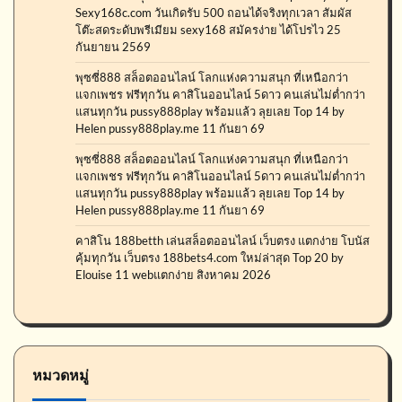
Sexy168c.com วันเกิดรับ 500 ถอนได้จริงทุกเวลา สัมผัส
โต๊ะสดระดับพรีเมียม sexy168 สมัครง่าย ได้โปรไว 25
กันยายน 2569
พุซซี่888 สล็อตออนไลน์ โลกแห่งความสนุก ที่เหนือกว่า
แจกเพชร ฟรีทุกวัน คาสิโนออนไลน์ 5ดาว คนเล่นไม่ต่ำกว่า
แสนทุกวัน pussy888play พร้อมแล้ว ลุยเลย Top 14 by
Helen pussy888play.me 11 กันยา 69
พุซซี่888 สล็อตออนไลน์ โลกแห่งความสนุก ที่เหนือกว่า
แจกเพชร ฟรีทุกวัน คาสิโนออนไลน์ 5ดาว คนเล่นไม่ต่ำกว่า
แสนทุกวัน pussy888play พร้อมแล้ว ลุยเลย Top 14 by
Helen pussy888play.me 11 กันยา 69
คาสิโน 188betth เล่นสล็อตออนไลน์ เว็บตรง แตกง่าย โบนัส
คุ้มทุกวัน เว็บตรง 188bets4.com ใหม่ล่าสุด Top 20 by
Elouise 11 webแตกง่าย สิงหาคม 2026
หมวดหมู่