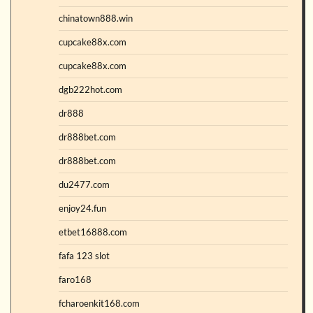
chinatown888.win
cupcake88x.com
cupcake88x.com
dgb222hot.com
dr888
dr888bet.com
dr888bet.com
du2477.com
enjoy24.fun
etbet16888.com
fafa 123 slot
faro168
fcharoenkit168.com