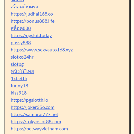
สล็อตเว็บตรง
https://judhai168.co
https://bonus888.life
สล็อต888
https://pgslot.today
pussy888
https://www.sexyauto168.xyz
slotxo24hr
slotpg
หนังโป๊ไทย
1xbetth
funny18
kiss918
https://pgslotth.io
https://joker356.com
https://samurai777.net
https://tokyoslot88.com
https://betwayvietnam.com