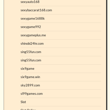
sexyauto168
sexybaccarat168.com
sexygame1688k
sexygame992
sexygameplus.me
shinobi24hr.com
sing55fun.com
sing55fun.com
six9game
six9game.win
sky2899.com
sl99games.com
Slot