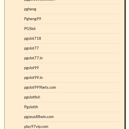
pgheng
Pgheng99
PGSlot
pgslot718
pgslot77
pgslot77.in
pgslot99
pgslot99.in
pgslot999bets.com
pgslotfish
Pgslotth
pgzeus88win.com
play97vip.com