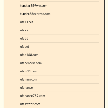
topstar359win.com
tunder88express.com
ufa11bet
ufa77
ufa88
ufabet
ufad168.com
ufaheno88.com
ufam11.com
ufamnn.com
ufanance
ufanance789.com
ufas9999.com