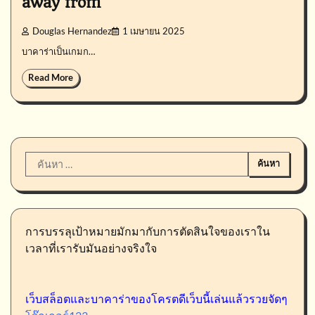
away from
Douglas Hernandez
1 เมษายน 2025
บาคาร่าเป็นเกมก…
Read More
ค้นหา
สำหรับ:
การบรรลุเป้าหมายมักมากับการตัดสินใจของเราใน
เวลาที่เรารับมันอย่างจริงใจ
เว็บสล็อตและบาคาร่าของโครตดีเว็บนี้เล่นแล้วรวยจัดๆ