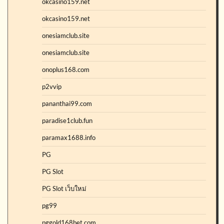
okcasino159.net
okcasino159.net
onesiamclub.site
onesiamclub.site
onoplus168.com
p2vvip
pananthai99.com
paradise1club.fun
paramax1688.info
PG
PG Slot
PG Slot เว็บใหม่
pg99
pggold168bet.com