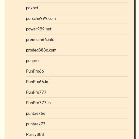
pokbet
porsche999.com
power999.net
premium66.info
proded888x.com
punpro
PunPro66
PunPro66.in
PunPro777
PunPro777.in
puntaek66
puntaek77
Pussy888