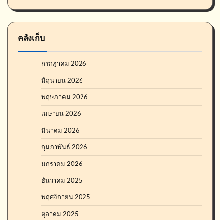
คลังเก็บ
กรกฎาคม 2026
มิถุนายน 2026
พฤษภาคม 2026
เมษายน 2026
มีนาคม 2026
กุมภาพันธ์ 2026
มกราคม 2026
ธันวาคม 2025
พฤศจิกายน 2025
ตุลาคม 2025