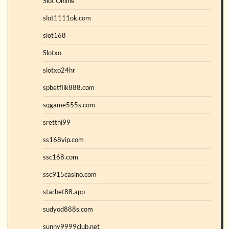
Slot Online
slot1111ok.com
slot168
Slotxo
slotxo24hr
spbetflik888.com
sqgame555s.com
sretthi99
ss168vip.com
ssc168.com
ssc915casino.com
starbet88.app
sudyod888s.com
sunny9999club.net