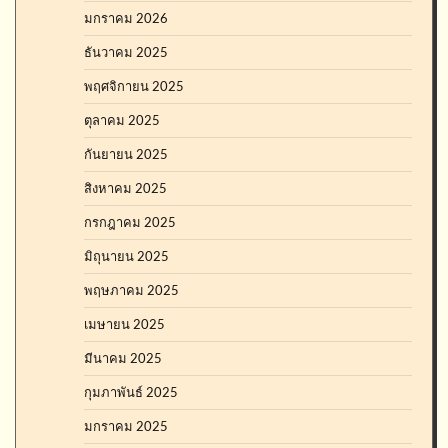
มกราคม 2026
ธันวาคม 2025
พฤศจิกายน 2025
ตุลาคม 2025
กันยายน 2025
สิงหาคม 2025
กรกฎาคม 2025
มิถุนายน 2025
พฤษภาคม 2025
เมษายน 2025
มีนาคม 2025
กุมภาพันธ์ 2025
มกราคม 2025