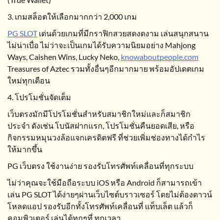
3. เกมสล็อตให้เลือกมากกว่า 2,000 เกม
PG SLOT
เด่นด้วยเกมที่มีกราฟิกสวยสดงดงาม เล่นสนุกสนาน
ไม่น่าเบื่อ ไม่ว่าจะเป็นเกมได้รับความนิยมอย่าง Mahjong
Ways, Caishen Wins, Lucky Neko,
knowaboutpeople.com
Treasures of Aztec รวมทั้งอื่นๆอีกมากมาย พร้อมอัปเดตเกม
ใหม่ทุกเดือน
4. โปรโมชั่นจัดเต็ม
เว็บตรงมักมีโปรโมชั่นสำหรับสมาชิกใหม่และก็สมาชิก
ประจำ ดังเช่น โบนัสฝากแรก, โปรโมชั่นคืนยอดเสีย, หรือ
กิจกรรมหมุนวงล้อแจกเครดิตฟรี ที่ช่วยเพิ่มช่องทางได้กำไร
ให้มากขึ้น
PG เว็บตรง ใช้งานง่าย รองรับโทรศัพท์เคลื่อนที่ทุกระบบ
ไม่ว่าคุณจะใช้มือถือระบบ iOS หรือ Android ก็สามารถเข้า
เล่น PG SLOT ได้ง่ายๆผ่านเว็บไซต์บราวเซอร์ โดยไม่ต้องดาวน์
โหลดแอป รองรับอีกทั้งโทรศัพท์เคลื่อนที่ แท็บเล็ต แล้วก็
คอมพิวเตอร์ เล่นได้ทุกๆที่ ทุกเวลา