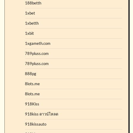
188betth
1xbet
1xbetth
1xbit
1xgameth.com
789pluss.com
789pluss.com
888pg
8lots.me
8lots.me
918Kiss
918kiss ดาวน์โหลด
918kissauto