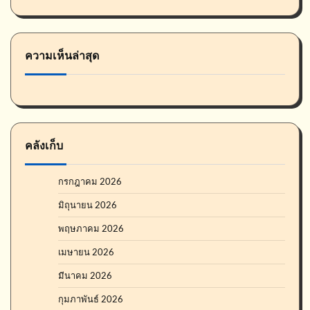
ความเห็นล่าสุด
คลังเก็บ
กรกฎาคม 2026
มิถุนายน 2026
พฤษภาคม 2026
เมษายน 2026
มีนาคม 2026
กุมภาพันธ์ 2026