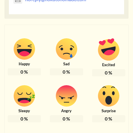
Happy
Sad
Excited
0
%
0
%
0
%
Sleepy
Angry
Surprise
0
%
0
%
0
%