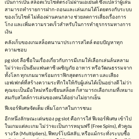
เป็นการเป็น สล็อตเว็บไซต์ตรงไม่ผ่านเอเย่นต์ ซึ่งแปลว่าผู้เล่น
สามารถทำรายการฝาก-ถอนและเล่นเกมได้โดยตรงกับระบบ
ของเว็บไซต์ ไม่ต้องผ่านคนกลาง ช่วยลดการเสี่ยงเรื่องการ
โกง และเพิ่มความรวดเร็วสำหรับในการทำธุรกรรมทางการ
เงิน
คลังเก็บของเกมสล็อตนานาประการสไตล์ ตอบปัญหาทุก
ความชอบ
pg slot ลือชื่อในเรื่องเกี่ยวกับการมีเกมให้เลือกเล่นล้นหลาม
ไม่ว่าจะเป็นธีมแฟนตาซี เผชิญภัย อาหาร หรือวัฒนธรรมจาก
ทั้งโลก ทุกเกมมาพร้อมกราฟิกสุดตระการตา และเสียง
เอฟเฟกต์ที่สร้างความระทึกใจให้กับผู้เล่นได้เป็นอย่างดี ไม่ว่า
คุณจะเป็นมือใหม่หรือเซียนสล็อต ก็สามารถเลือกเกมที่เหมาะ
สมกับสไตล์การเล่นของตนได้อย่างไม่ยากเย็น
ฟีเจอร์พิเศษจัดเต็ม เพิ่มโอกาสในการชนะ
อีกหนึ่งลักษณะเด่นของ pg slot คือการใส่ ฟีเจอร์พิเศษ เข้าไป
ในเกมแต่ละเกม ไม่ว่าจะเป็นการหมุนฟรี (Free Spins), ตัวคูณ
รางวัล (Multipliers), ฟีพบร์โบนัสลับ, หรือแม้กระทั่งระบบซื้อ