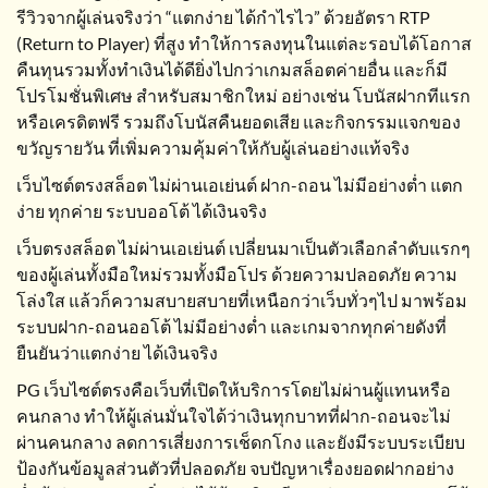
รีวิวจากผู้เล่นจริงว่า “แตกง่าย ได้กำไรไว” ด้วยอัตรา RTP
(Return to Player) ที่สูง ทำให้การลงทุนในแต่ละรอบได้โอกาส
คืนทุนรวมทั้งทำเงินได้ดียิ่งไปกว่าเกมสล็อตค่ายอื่น และก็มี
โปรโมชั่นพิเศษ สำหรับสมาชิกใหม่ อย่างเช่น โบนัสฝากทีแรก
หรือเครดิตฟรี รวมถึงโบนัสคืนยอดเสีย และกิจกรรมแจกของ
ขวัญรายวัน ที่เพิ่มความคุ้มค่าให้กับผู้เล่นอย่างแท้จริง
เว็บไซต์ตรงสล็อต ไม่ผ่านเอเย่นต์ ฝาก-ถอน ไม่มีอย่างต่ำ แตก
ง่าย ทุกค่าย ระบบออโต้ ได้เงินจริง
เว็บตรงสล็อต ไม่ผ่านเอเย่นต์ เปลี่ยนมาเป็นตัวเลือกลำดับแรกๆ
ของผู้เล่นทั้งมือใหม่รวมทั้งมือโปร ด้วยความปลอดภัย ความ
โล่งใส แล้วก็ความสบายสบายที่เหนือกว่าเว็บทั่วๆไป มาพร้อม
ระบบฝาก-ถอนออโต้ ไม่มีอย่างต่ำ และเกมจากทุกค่ายดังที่
ยืนยันว่าแตกง่าย ได้เงินจริง
PG เว็บไซต์ตรงคือเว็บที่เปิดให้บริการโดยไม่ผ่านผู้แทนหรือ
คนกลาง ทำให้ผู้เล่นมั่นใจได้ว่าเงินทุกบาทที่ฝาก-ถอนจะไม่
ผ่านคนกลาง ลดการเสี่ยงการเช็ดกโกง และยังมีระบบระเบียบ
ป้องกันข้อมูลส่วนตัวที่ปลอดภัย จบปัญหาเรื่องยอดฝากอย่าง