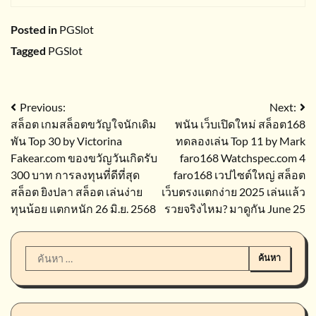
Posted in
PGSlot
Tagged
PGSlot
แนะแนว
Previous:
Next:
สล็อต เกมสล็อตขวัญใจนักเดิม
พนัน เว็บเปิดใหม่ สล็อต168
เรื่อง
พัน Top 30 by Victorina
ทดลองเล่น Top 11 by Mark
Fakear.com ของขวัญวันเกิดรับ
faro168 Watchspec.com 4
300 บาท การลงทุนที่ดีที่สุด
faro168 เวปไซต์ใหญ่ สล็อต
สล็อต ยิงปลา สล็อต เล่นง่าย
เว็บตรงแตกง่าย 2025 เล่นแล้ว
ทุนน้อย แตกหนัก 26 มิ.ย. 2568
รวยจริงไหม? มาดูกัน June 25
ค้นหา
สำหรับ: