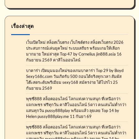
เรื่องล่าสุด
เว็บเปิดใหม่ สล็อตเว็บตรง เว็บไซต์ตรง สล็อตเว็บตรง 2026
ประสบการณ์เล่นยุคใหม่ ระบบเสถียร พร้อมเกมให้เลือก
มากมาย ใหม่ล่าสุด Top 47 by Cornelius jin888.asia 16
กันยายน 2569 คาสิโนออนไลน์
บาคาร่า เปิดมุมมองใหม่ของเกมบาคาร่า Top 29 by Boyd
Sexy168c.com วันเกิดรับ 500 ถอนได้จริงทุกเวลา สัมผัส
โต๊ะสดระดับพรีเมียม sexy168 สมัครง่าย ได้โปรไว 25
กันยายน 2569
พุซซี่888 สล็อตออนไลน์ โลกแห่งความสนุก ที่เหนือกว่า
แจกเพชร ฟรีทุกวัน คาสิโนออนไลน์ 5ดาว คนเล่นไม่ต่ำกว่า
แสนทุกวัน pussy888play พร้อมแล้ว ลุยเลย Top 14 by
Helen pussy888play.me 11 กันยา 69
พุซซี่888 สล็อตออนไลน์ โลกแห่งความสนุก ที่เหนือกว่า
แจกเพชร ฟรีทุกวัน คาสิโนออนไลน์ 5ดาว คนเล่นไม่ต่ำกว่า
แสนทุกวัน pussy888play พร้อมแล้ว ลุยเลย Top 14 by