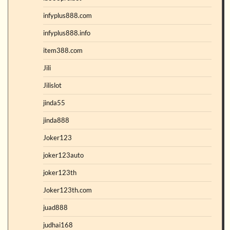
infyplus888.com
infyplus888.info
item388.com
Jili
Jilislot
jinda55
jinda888
Joker123
joker123auto
joker123th
Joker123th.com
juad888
judhai168