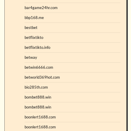
bar4game24hr.com
bbp168.me
bestbet
betflixtikto
betflixtikto.info
betway
betwin6666.com
betworld369hot.com
bio285th.com
bombet888.win
bombet888.win
boonlert1688.com
boonlert1688.com