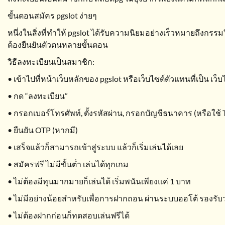
ขั้นตอนสมัคร pgslot ง่ายๆ
หนึ่งในสิ่งที่ทำให้ pgslot ได้รับความนิยมอย่างเร็วหมายถึงกรรม
ต้องยืนยันตัวตนหลายขั้นตอน
วิธีลงทะเบียนเป็นสมาชิก:
• เข้าไปที่หน้าเว็บหลักของ pgslot หรือเว็บไซต์ตัวแทนที่เป็น เว็
• กด “ลงทะเบียน”
• กรอกเบอร์โทรศัพท์, ตั้งรหัสผ่าน, กรอกบัญชีธนาคาร (หรือใช้ 
• ยืนยัน OTP (หากมี)
• เสร็จแล้วก็สามารถเข้าสู่ระบบ แล้วก็เริ่มเล่นได้เลย
• สมัครฟรี ไม่มีขั้นต่ำ เล่นได้ทุกเกม
• ไม่ต้องมีทุนมากมายก็เล่นได้ เริ่มพนันเพียงแค่ 1 บาท
• ไม่มีอย่างน้อยสำหรับเพื่อการฝากถอน ผ่านระบบออโต้ รองรั
• ไม่ต้องฝากก่อนก็ทดสอบเล่นฟรีได้