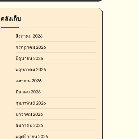
คลังเก็บ
สิงหาคม 2026
กรกฎาคม 2026
มิถุนายน 2026
พฤษภาคม 2026
เมษายน 2026
มีนาคม 2026
กุมภาพันธ์ 2026
มกราคม 2026
ธันวาคม 2025
พฤศจิกายน 2025