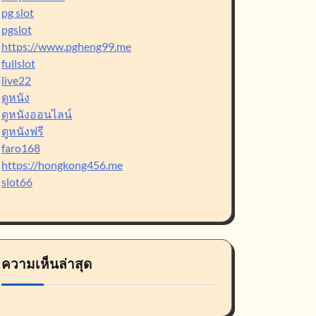
pg slot
pgslot
https://www.pgheng99.me
fullslot
live22
ดูหนัง
ดูหนังออนไลน์
ดูหนังฟรี
faro168
https://hongkong456.me
slot66
ความเห็นล่าสุด