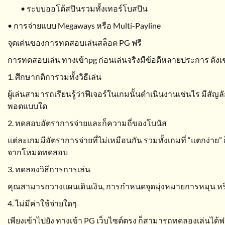
• ระบบออโต้สปินรวมทั้งเทอร์โบสปิน
• การจ่ายแบบ Megaways หรือ Multi-Payline
จุดเด่นของการทดสอบเล่นสล็อต PG ฟรี
การทดสอบเล่น ทางเข้าpg ก่อนเล่นจริงมีข้อดีหลายประการ ดังเช
1. ศึกษากติการวมทั้งวิธีเล่น
ผู้เล่นสามารถเรียนรู้ว่าฟีเจอร์ในเกมนั้นดำเนินงานเช่นไร มีสั
พอตแบบใด
2. ทดสอบอัตราการจ่ายและก็ความถี่ของโบนัส
แต่ละเกมมีอัตราการจ่ายที่ไม่เหมือนกัน รวมทั้งเกมที่ “แตกง่าย”
จากโหมดทดสอบ
3. ทดลองวิธีการการเล่น
คุณสามารถวางแผนเดินเงิน, การกำหนดจุดมุ่งหมายการหมุน หรือแ
4. ไม่มีค่าใช้จ่ายใดๆ
เพียงเข้าไปยัง ทางเข้า PG เว็บไซต์ตรง ก็สามารถทดลองเล่นได้ฟรี