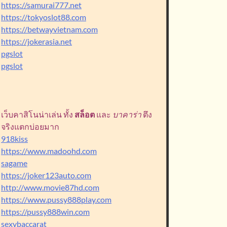
https://samurai777.net
https://tokyoslot88.com
https://betwayvietnam.com
https://jokerasia.net
pgslot
pgslot
เว็บคาสิโนน่าเล่น ทั้ง
สล็อต
และ
บาคาร่า
ตึง
จริงแตกบ่อยมาก
918kiss
https://www.madoohd.com
sagame
https://joker123auto.com
http://www.movie87hd.com
https://www.pussy888play.com
https://pussy888win.com
sexybaccarat