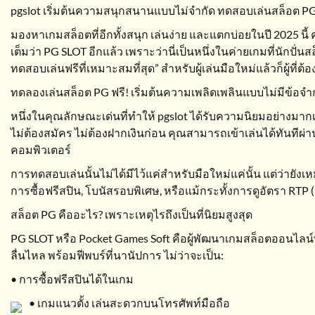
pgslot เริ่มต้นความสนุกสนานแบบไม่จำกัด ทดสอบเล่นสล็อต PG 
มองหาเกมสล็อตที่อีกทั้งสนุก เล่นง่าย และแตกบ่อยในปี 2025 นี้ 
เต็มว่า PG SLOT อีกแล้ว เพราะว่านี่เป็นหนึ่งในค่ายเกมที่นักปั่
ทดสอบเล่นฟรีที่เหมาะสมที่สุด” สำหรับผู้เล่นมือใหม่แล้วก็ผู้ที
ทดลองเล่นสล็อต PG ฟรี! เริ่มต้นความเพลิดเพลินแบบไม่มีข้อจำ
หนึ่งในคุณลักษณะเด่นที่ทำให้ pgslot ได้รับความนิยมอย่างมากเ
ไม่ต้องสมัคร ไม่ต้องฝากเงินก่อน คุณสามารถเข้าเล่นได้ทันทีผ่าน
คอมพิวเตอร์
การทดสอบเล่นนั้นไม่ได้มีไว้แค่สำหรับมือใหม่แค่นั้น แต่ว่ายังเ
การซื้อฟรีสปิน, โบนัสรอบพิเศษ, หรือแม้กระทั้งการดูอัตรา RTP
สล็อต PG คืออะไร? เพราะเหตุไรถึงเป็นที่นิยมสูงสุด
PG SLOT หรือ Pocket Games Soft คือผู้พัฒนาเกมสล็อตออนไลน์
ลื่นไหล พร้อมฟีพบร์ที่นานัปการ ไม่ว่าจะเป็น:
• การซื้อฟรีสปินได้ในเกม
• เกมแนวตั้ง เล่นสะดวกบนโทรศัพท์มือถือ