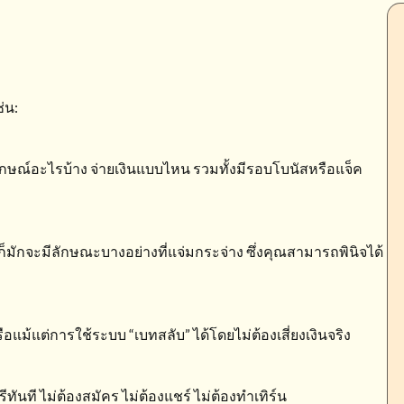
่น:
ญลักษณ์อะไรบ้าง จ่ายเงินแบบไหน รวมทั้งมีรอบโบนัสหรือแจ็ค
 ก็มักจะมีลักษณะบางอย่างที่แจ่มกระจ่าง ซึ่งคุณสามารถพินิจได้
ม้แต่การใช้ระบบ “เบทสลับ” ได้โดยไม่ต้องเสี่ยงเงินจริง
ทันที ไม่ต้องสมัคร ไม่ต้องแชร์ ไม่ต้องทำเทิร์น