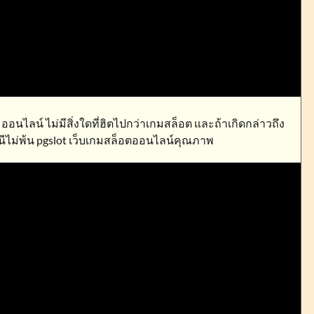
ไลน์ ไม่มีสิ่งใดที่ฮิตไปกว่าเกมสล็อต และถ้าเกิดกล่าวถึง
นีไม่พ้น pgslot เว็บเกมสล็อตออนไลน์คุณภาพ