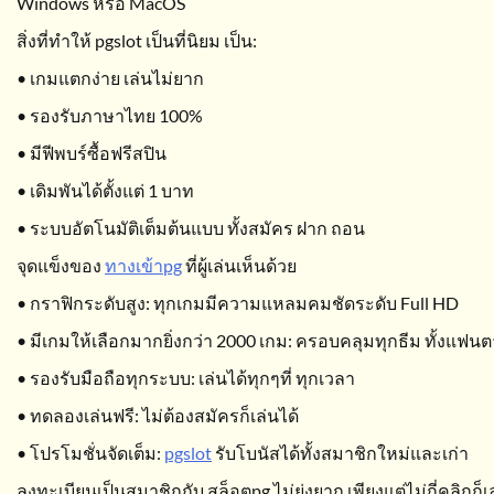
Windows หรือ MacOS
สิ่งที่ทำให้ pgslot เป็นที่นิยม เป็น:
• เกมแตกง่าย เล่นไม่ยาก
• รองรับภาษาไทย 100%
• มีฟีพบร์ซื้อฟรีสปิน
• เดิมพันได้ตั้งแต่ 1 บาท
• ระบบอัตโนมัติเต็มต้นแบบ ทั้งสมัคร ฝาก ถอน
จุดแข็งของ
ทางเข้าpg
ที่ผู้เล่นเห็นด้วย
• กราฟิกระดับสูง: ทุกเกมมีความแหลมคมชัดระดับ Full HD
• มีเกมให้เลือกมากยิ่งกว่า 2000 เกม: ครอบคลุมทุกธีม ทั้งแฟ
• รองรับมือถือทุกระบบ: เล่นได้ทุกๆที่ ทุกเวลา
• ทดลองเล่นฟรี: ไม่ต้องสมัครก็เล่นได้
• โปรโมชั่นจัดเต็ม:
pgslot
รับโบนัสได้ทั้งสมาชิกใหม่และเก่า
ลงทะเบียนเป็นสมาชิกกับ สล็อตpg ไม่ยุ่งยาก เพียงแต่ไม่กี่คลิกก็เ