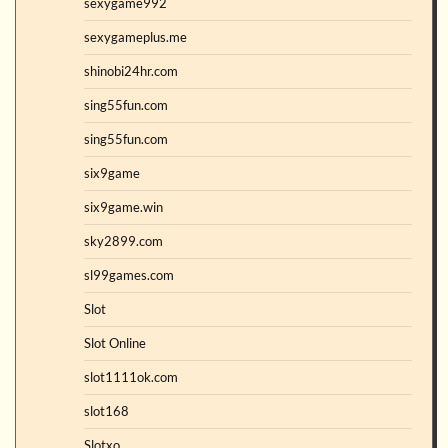
sexygame992
sexygameplus.me
shinobi24hr.com
sing55fun.com
sing55fun.com
six9game
six9game.win
sky2899.com
sl99games.com
Slot
Slot Online
slot1111ok.com
slot168
Slotxo