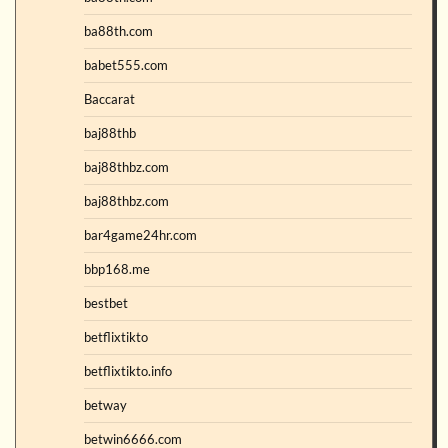
ba88th.com
babet555.com
Baccarat
baj88thb
baj88thbz.com
baj88thbz.com
bar4game24hr.com
bbp168.me
bestbet
betflixtikto
betflixtikto.info
betway
betwin6666.com