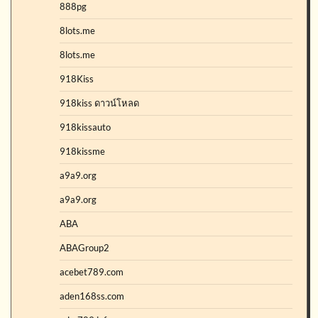
888pg
8lots.me
8lots.me
918Kiss
918kiss ดาวน์โหลด
918kissauto
918kissme
a9a9.org
a9a9.org
ABA
ABAGroup2
acebet789.com
aden168ss.com