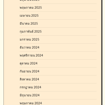
พฤษภาคม 2025
เมษายน 2025
มีนาคม 2025
กุมภาพันธ์ 2025
มกราคม 2025
ธันวาคม 2024
พฤศจิกายน 2024
ตุลาคม 2024
กันยายน 2024
สิงหาคม 2024
กรกฎาคม 2024
มิถุนายน 2024
พฤษภาคม 2024