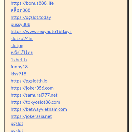
https://bonus888.life
สล็อต888
https://pgslot.today
pussy888
https://www.sexyauto168.xyz
slotxo24hr
slotpg
หนังโป๊ไทย
1xbetth
funny18
kiss918
https://pgslotth.io
https://joker356.com
https://samurai777.net
https://tokyoslot88.com
https://betwayvietnam.com
https://jokerasia.net
pgslot
pgslot