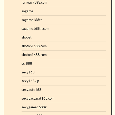
runway789s.com
sagame
sagame168th
sagame168th.com
sbobet
sbotop1688.com
sbotop1688.com
scr888
sexy168
sexy168vip
sexyauto168
sexybaccarat168.com
sexygame1688k