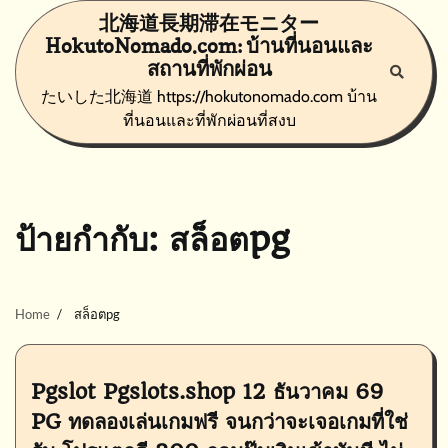
Skip
北海道長期滞在モニター
to
HokutoNomado.com: บ้านที่นอนและ
content
สถานที่พักผ่อน
たいした北海道 https://hokutonomado.com บ้าน
ที่นอนและที่พักผ่อนที่สงบ
ป้ายกำกับ:
สล็อตpg
Home
สล็อตpg
Pgslot Pgslots.shop 12 ธันวาคม 69
PG ทดลองเล่นเกมฟรี จนกว่าจะเจอเกมที่ใช่