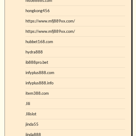
hiso8888s.com
hongkong456
https://www.mfj889xx.com/
https://www.mfj889xx.com/
hubbet168.com
hydra888
ib888pro.bet
infyplus888.com
infyplus888.info
item388.com
Jili
Jilislot
jinda55
jinda888