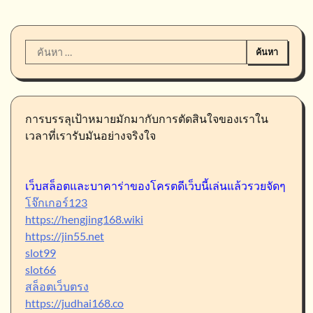
ค้นหา
สำหรับ:
การบรรลุเป้าหมายมักมากับการตัดสินใจของเราใน
เวลาที่เรารับมันอย่างจริงใจ
เว็บสล็อตและบาคาร่าของโครตดีเว็บนี้เล่นแล้วรวยจัดๆ
โจ๊กเกอร์123
https://hengjing168.wiki
https://jin55.net
slot99
slot66
สล็อตเว็บตรง
https://judhai168.co