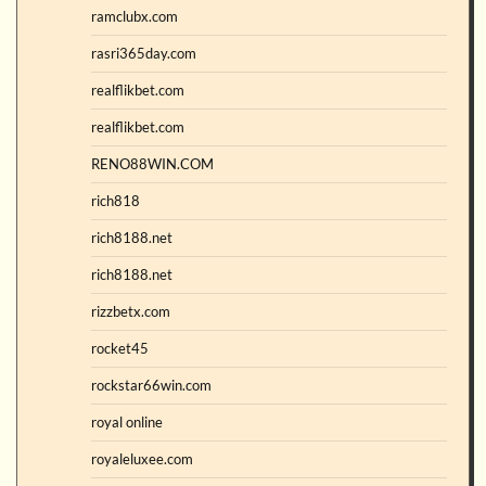
ramclubx.com
rasri365day.com
realflikbet.com
realflikbet.com
RENO88WIN.COM
rich818
rich8188.net
rich8188.net
rizzbetx.com
rocket45
rockstar66win.com
royal online
royaleluxee.com