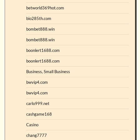
betworld369hot.com
bio285th.com
bombet888.win
bombet888.win
boonlert1688.com
boonlert1688.com
Business, Small Business
bwvip4.com
bwvip4.com
carlo999.net
cashgame168
Casino
chang7777