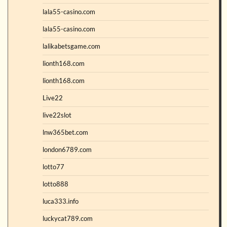
lala55-casino.com
lala55-casino.com
lalikabetsgame.com
lionth168.com
lionth168.com
Live22
live22slot
lnw365bet.com
london6789.com
lotto77
lotto888
luca333.info
luckycat789.com