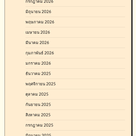
กรกฎาคม 2026
มิถุนายน 2026
พฤษภาคม 2026
เมษายน 2026
มีนาคม 2026
กุมภาพันธ์ 2026
มกราคม 2026
ธันวาคม 2025
พฤศจิกายน 2025
ตุลาคม 2025
กันยายน 2025
สิงหาคม 2025
กรกฎาคม 2025
มิถุนายน 2025