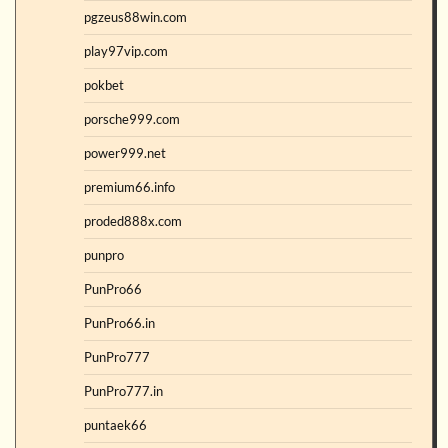
pgzeus88win.com
play97vip.com
pokbet
porsche999.com
power999.net
premium66.info
proded888x.com
punpro
PunPro66
PunPro66.in
PunPro777
PunPro777.in
puntaek66