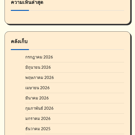
ความเห็นล่าสุด
คลังเก็บ
กรกฎาคม 2026
มิถุนายน 2026
พฤษภาคม 2026
เมษายน 2026
มีนาคม 2026
กุมภาพันธ์ 2026
มกราคม 2026
ธันวาคม 2025