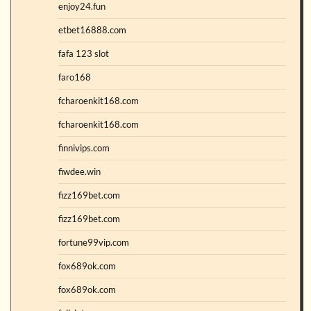
enjoy24.fun
etbet16888.com
fafa 123 slot
faro168
fcharoenkit168.com
fcharoenkit168.com
finnivips.com
fiwdee.win
fizz169bet.com
fizz169bet.com
fortune99vip.com
fox689ok.com
fox689ok.com