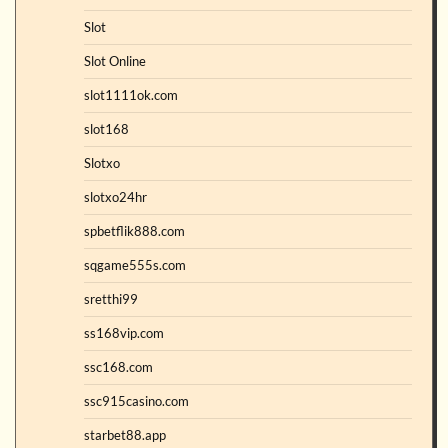
Slot
Slot Online
slot1111ok.com
slot168
Slotxo
slotxo24hr
spbetflik888.com
sqgame555s.com
sretthi99
ss168vip.com
ssc168.com
ssc915casino.com
starbet88.app