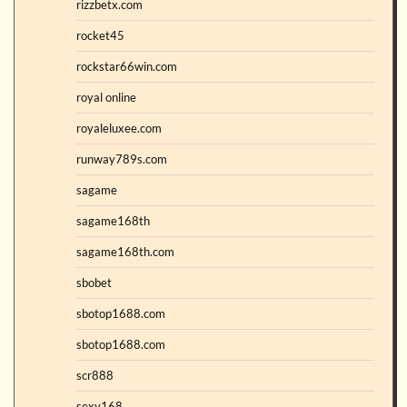
rizzbetx.com
rocket45
rockstar66win.com
royal online
royaleluxee.com
runway789s.com
sagame
sagame168th
sagame168th.com
sbobet
sbotop1688.com
sbotop1688.com
scr888
sexy168