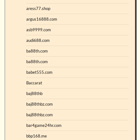
aress77.shop
argus16888.com
asb9999.com
audi688.com
ba88th.com
ba88th.com
babet555.com
Baccarat
baj88thb
baj88thbz.com
baj88thbz.com
bar4game24hr.com
bbp168.me