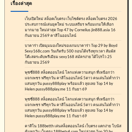
เรื่องล่าสุด
เว็บเปิดใหม่ สล็อตเว็บตรง เว็บไซต์ตรง สล็อตเว็บตรง 2026
ประสบการณ์เล่นยุคใหม่ ระบบเสถียร พร้อมเกมให้เลือก
มากมาย ใหม่ล่าสุด Top 47 by Cornelius jin888.asia 16
กันยายน 2569 คาสิโนออนไลน์
บาคาร่า เปิดมุมมองใหม่ของเกมบาคาร่า Top 29 by Boyd
Sexy168c.com วันเกิดรับ 500 ถอนได้จริงทุกเวลา สัมผัส
โต๊ะสดระดับพรีเมียม sexy168 สมัครง่าย ได้โปรไว 25
กันยายน 2569
พุซซี่888 สล็อตออนไลน์ โลกแห่งความสนุก ที่เหนือกว่า
แจกเพชร ฟรีทุกวัน คาสิโนออนไลน์ 5ดาว คนเล่นไม่ต่ำกว่า
แสนทุกวัน pussy888play พร้อมแล้ว ลุยเลย Top 14 by
Helen pussy888play.me 11 กันยา 69
พุซซี่888 สล็อตออนไลน์ โลกแห่งความสนุก ที่เหนือกว่า
แจกเพชร ฟรีทุกวัน คาสิโนออนไลน์ 5ดาว คนเล่นไม่ต่ำกว่า
แสนทุกวัน pussy888play พร้อมแล้ว ลุยเลย Top 14 by
Helen pussy888play.me 11 กันยา 69
คาสิโน 188betth เล่นสล็อตออนไลน์ เว็บตรง แตกง่าย โบนัส
คุ้มทุกวัน เว็บตรง 188bets4.com ใหม่ล่าสุด Top 20 by