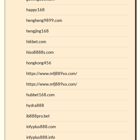
happy168
hengheng9899.com
hengjing168
hi6bet.com
hiso8888s.com
hongkong456
https://www.mfj889xx.com/
https://www.mfj889xx.com/
hubbet168.com
hydra888
ib888pro.bet
infyplus888.com
infyplus888.info