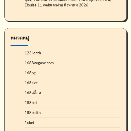
Elouise 11 webแตกง่าย สิงหาคม 2026
หมวดหมู่
123lionth
1688vegasx.com
168pg
168slot
168สล็อต
188bet
188betth
1xbet