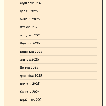
พฤศจิกายน 2025
ตุลาคม 2025
กันยายน 2025
สิงหาคม 2025
กรกฎาคม 2025
มิถุนายน 2025
พฤษภาคม 2025
เมษายน 2025
มีนาคม 2025
กุมภาพันธ์ 2025
มกราคม 2025
ธันวาคม 2024
พฤศจิกายน 2024