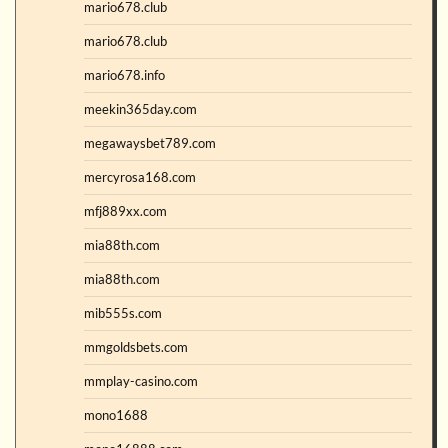
mario678.club
mario678.club
mario678.info
meekin365day.com
megawaysbet789.com
mercyrosa168.com
mfj889xx.com
mia88th.com
mia88th.com
mib555s.com
mmgoldsbets.com
mmplay-casino.com
mono1688