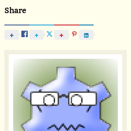
Share