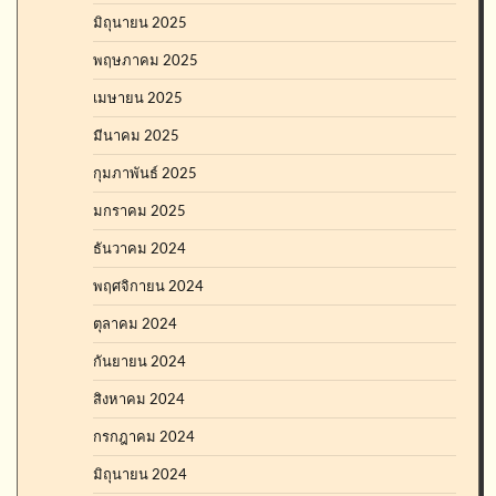
มิถุนายน 2025
พฤษภาคม 2025
เมษายน 2025
มีนาคม 2025
กุมภาพันธ์ 2025
มกราคม 2025
ธันวาคม 2024
พฤศจิกายน 2024
ตุลาคม 2024
กันยายน 2024
สิงหาคม 2024
กรกฎาคม 2024
มิถุนายน 2024