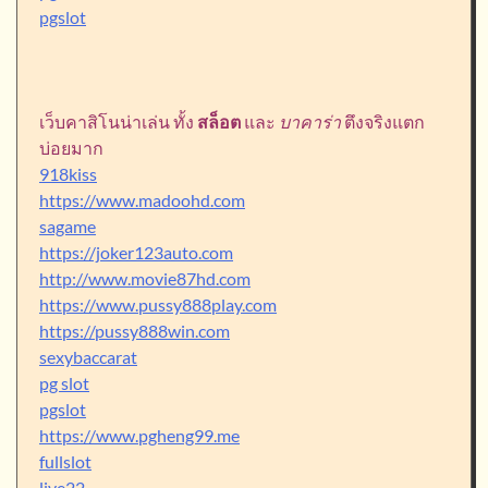
pgslot
เว็บคาสิโนน่าเล่น ทั้ง
สล็อต
และ
บาคาร่า
ตึงจริงแตก
บ่อยมาก
918kiss
https://www.madoohd.com
sagame
https://joker123auto.com
http://www.movie87hd.com
https://www.pussy888play.com
https://pussy888win.com
sexybaccarat
pg slot
pgslot
https://www.pgheng99.me
fullslot
live22