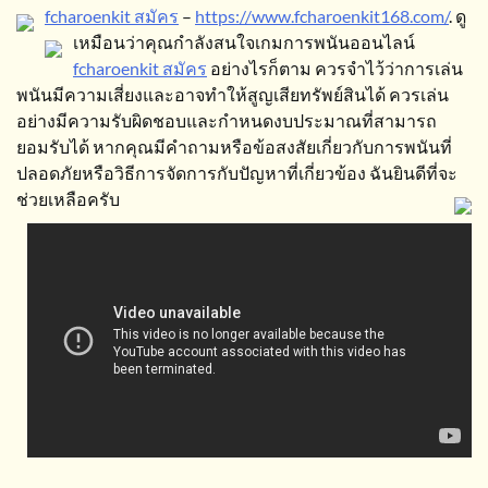
fcharoenkit สมัคร
–
https://www.fcharoenkit168.com/
.
ดู
เหมือนว่าคุณกำลังสนใจเกมการพนันออนไลน์
fcharoenkit สมัคร
อย่างไรก็ตาม ควรจำไว้ว่าการเล่น
พนันมีความเสี่ยงและอาจทำให้สูญเสียทรัพย์สินได้ ควรเล่น
อย่างมีความรับผิดชอบและกำหนดงบประมาณที่สามารถ
ยอมรับได้ หากคุณมีคำถามหรือข้อสงสัยเกี่ยวกับการพนันที่
ปลอดภัยหรือวิธีการจัดการกับปัญหาที่เกี่ยวข้อง ฉันยินดีที่จะ
ช่วยเหลือครับ