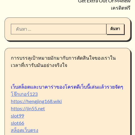
Get Extra Out Of M4new
เครดิตฟรี
ค้นหา
สำหรับ:
การบรรลุเป้าหมายมักมากับการตัดสินใจของเราใน
เวลาที่เรารับมันอย่างจริงใจ
เว็บสล็อตและบาคาร่าของโครตดีเว็บนี้เล่นแล้วรวยจัดๆ
โจ๊กเกอร์123
https://hengjing168.wiki
https://jin55.net
slot99
slot66
สล็อตเว็บตรง