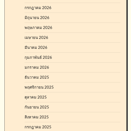
กรกฎาคม 2026
มิถุนายน 2026
พฤษภาคม 2026
เมษายน 2026
มีนาคม 2026
กุมภาพันธ์ 2026
มกราคม 2026
ธันวาคม 2025
พฤศจิกายน 2025
ตุลาคม 2025
กันยายน 2025
สิงหาคม 2025
กรกฎาคม 2025