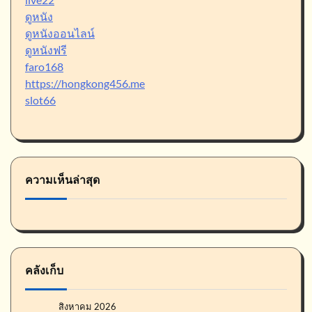
ดูหนัง
ดูหนังออนไลน์
ดูหนังฟรี
faro168
https://hongkong456.me
slot66
ความเห็นล่าสุด
คลังเก็บ
สิงหาคม 2026