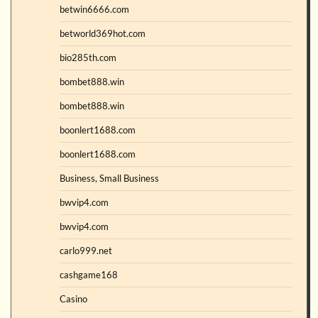
betwin6666.com
betworld369hot.com
bio285th.com
bombet888.win
bombet888.win
boonlert1688.com
boonlert1688.com
Business, Small Business
bwvip4.com
bwvip4.com
carlo999.net
cashgame168
Casino