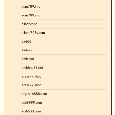
adm789.info
adm789.info
allbet24hr
allone745s.com
alot66
alot666
amb slot
ambfine88.net
aress77.shop
aress77.shop
argus16888.com
asb9999.com
audi688.com