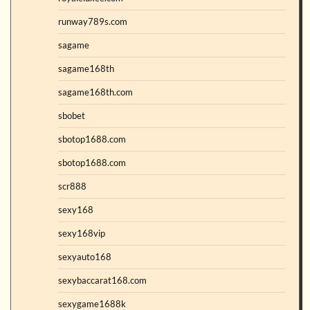
runway789s.com
sagame
sagame168th
sagame168th.com
sbobet
sbotop1688.com
sbotop1688.com
scr888
sexy168
sexy168vip
sexyauto168
sexybaccarat168.com
sexygame1688k