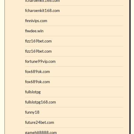
fcharoenkit168.com
fcharoenkit168.com
finnivips.com
fiwdee.win
fizz169bet.com
fizz169bet.com
fortune99vip.com
fox689ok.com
fox689ok.com
fullslotpg
fullslotpg168.com
funny18
future24bet.com
gamehit8888.com